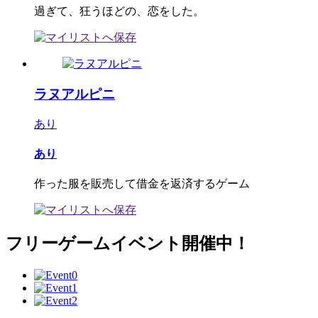
過ぎて、狂うほどの、恋をした。
ラヌアルピニ
あり
あり
作った服を販売して借金を返済するゲーム
フリーゲームイベント開催中！