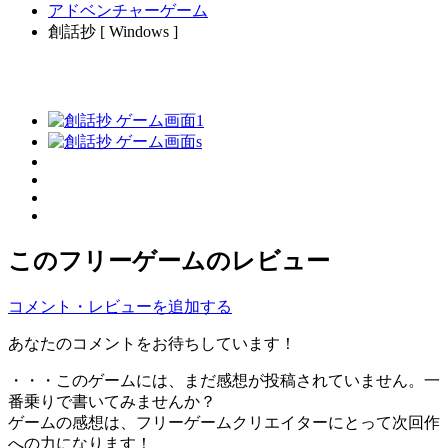
アドベンチャーゲーム
創話抄 [ Windows ]
このフリーゲームのレビュー
コメント・レビューを追加する
あなたのコメントをお待ちしています！
・・・このゲームには、まだ感想が投稿されていません。一
番乗りで書いてみませんか？
ゲームの感想は、フリーゲームクリエイターにとって次回作
への力になります！