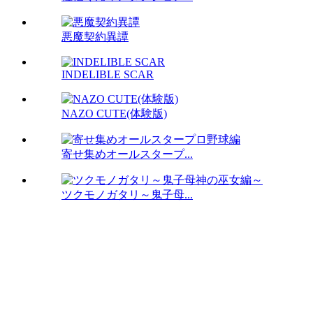
悪魔契約異譚
INDELIBLE SCAR
NAZO CUTE(体験版)
寄せ集めオールスタープ...
ツクモノガタリ～鬼子母...