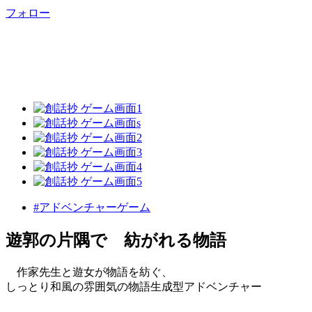
フォロー
#アドベンチャーゲーム
遊郭の片隅で 紡がれる物語
作家先生と遊女が物語を紡ぐ、
しっとり和風の雰囲気の物語生成型アドベンチャー