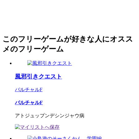
このフリーゲームが好きな人にオスス
メのフリーゲーム
風邪引きクエスト
バルチャルF
バルチャルF
アトジュップンデシンジャウ病