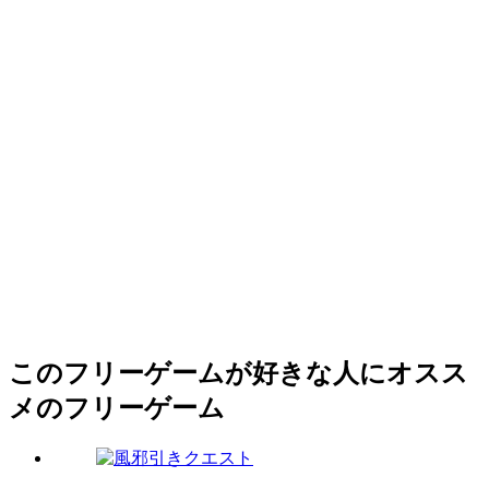
このフリーゲームが好きな人にオスス
メのフリーゲーム