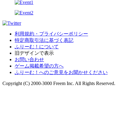
利用規約・プライバシーポリシー
特定商取引法に基づく表記
ふりーむ！について
旧デザインで表示
お問い合わせ
ゲーム掲載希望の方へ
ふりーむ！へのご意見をお聞かせください
Copyright (C) 2000-3000 Freem Inc. All Rights Reserved.