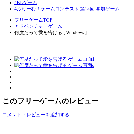
#BLゲーム
#ふりーむ！ゲームコンテスト 第14回 参加ゲーム
フリーゲームTOP
アドベンチャーゲーム
何度だって愛を告げる [ Windows ]
このフリーゲームのレビュー
コメント・レビューを追加する