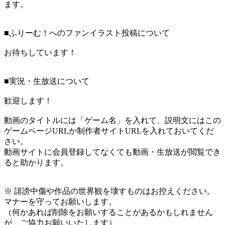
ます。
■ふりーむ！へのファンイラスト投稿について
お待ちしています！
■実況・生放送について
歓迎します！
動画のタイトルには「ゲーム名」を入れて、説明文にはこの
ゲームページURLか制作者サイトURLを入れておいてくだ
さい。
動画サイトに会員登録してなくても動画・生放送が閲覧でき
ると助かります。
※ 誹謗中傷や作品の世界観を壊すものはお控えください。
マナーを守ってお願いします。
（何かあれば削除をお願いすることがあるかもしれません
が、ご協力お願いいたします）