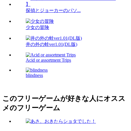
探偵とジョーカーのパソ...
少女の冒険
井の外の蛙ver1.01(DL版)
Acid or assortment Trips
blindness
このフリーゲームが好きな人にオスス
メのフリーゲーム