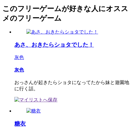
このフリーゲームが好きな人にオスス
メのフリーゲーム
あさ、おきたらショタでした！
灰色
灰色
おっさんが起きたらショタになってたから妹と遊園地
に行く話。
糖衣