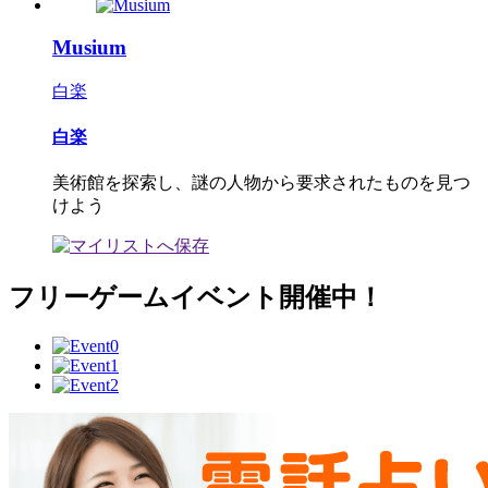
Musium
白楽
白楽
美術館を探索し、謎の人物から要求されたものを見つ
けよう
フリーゲームイベント開催中！