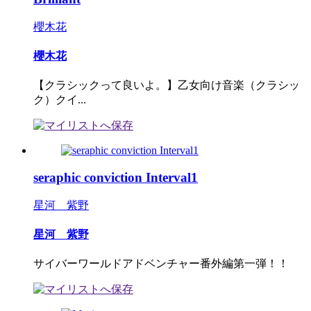
櫻木花
櫻木花
【クラシックって良いよ。】乙女向け音楽（クラシッ
ク）クイ...
seraphic conviction Interval1
星河 紫野
星河 紫野
サイバーワールドアドベンチャー番外編第一弾！！