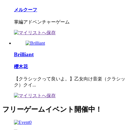
メルクーフ
掌編アドベンチャーゲーム
Brilliant
櫻木花
【クラシックって良いよ。】乙女向け音楽（クラシッ
ク）クイ...
フリーゲームイベント開催中！