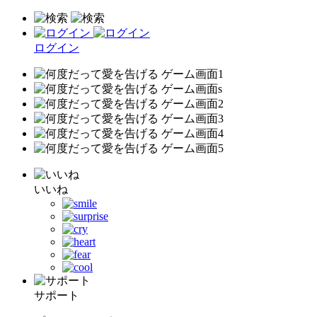
ログイン
いいね
サポート