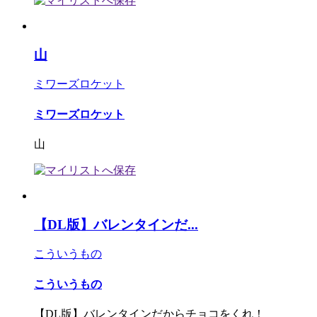
山
ミワーズロケット
ミワーズロケット
山
【DL版】バレンタインだ...
こういうもの
こういうもの
【DL版】バレンタインだからチョコをくれ！