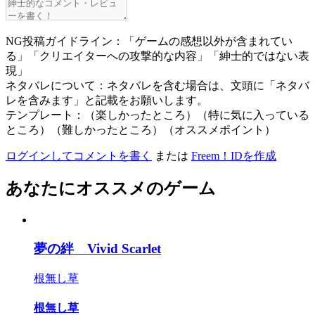
NG投稿ガイドライン：「ゲームの感想以外が含まれてい
る」「クリエイターへの攻撃的な内容」「紳士的ではない表
現」
ネタバレについて：ネタバレを含む場合は、文頭に「ネタバ
レを含みます」と記載をお願いします。
テンプレート：（楽しかったところ）（特に気に入っている
ところ）（難しかったところ）（オススメポイント）
ログインしてコメントを書く
または
Freem！IDを作成
あなたにオススメのゲーム
夢の絆 Vivid Scarlet
根無し草
根無し草