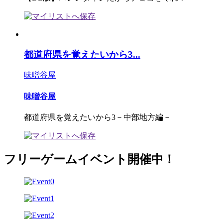
都道府県を覚えたいから3...
味噌谷屋
味噌谷屋
都道府県を覚えたいから3－中部地方編－
フリーゲームイベント開催中！