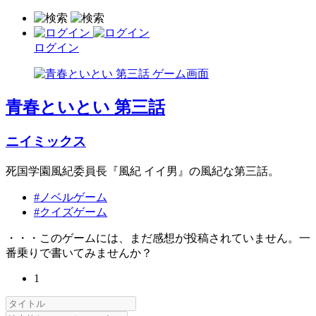
ログイン
青春といとい 第三話
ニイミックス
死国学園風紀委員長『風紀 イイ男』の風紀な第三話。
#ノベルゲーム
#クイズゲーム
・・・このゲームには、まだ感想が投稿されていません。一
番乗りで書いてみませんか？
1