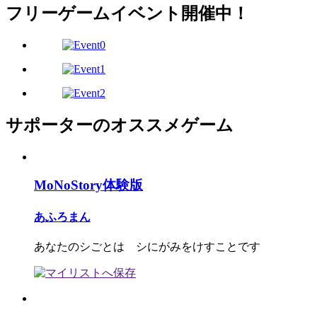
フリーゲームイベント開催中！
サポーターのオススメゲーム
MoNoStory体験版
あふろまん
あなたのシごとは シにがみをけすことです