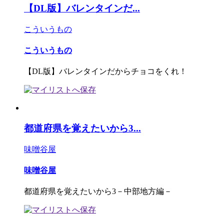
【DL版】バレンタインだ...
こういうもの
こういうもの
【DL版】バレンタインだからチョコをくれ！
都道府県を覚えたいから3...
味噌谷屋
味噌谷屋
都道府県を覚えたいから3－中部地方編－