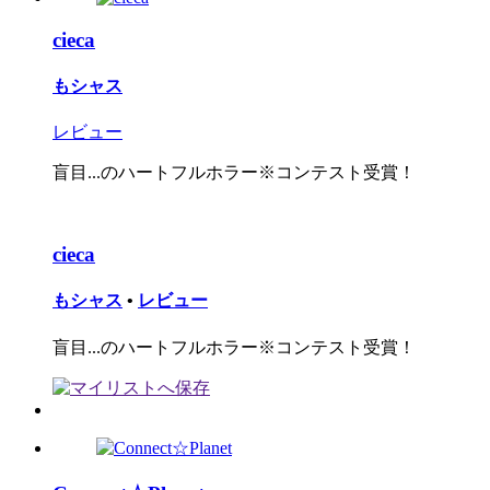
cieca
もシャス
レビュー
盲目...のハートフルホラー※コンテスト受賞！
cieca
もシャス
•
レビュー
盲目...のハートフルホラー※コンテスト受賞！