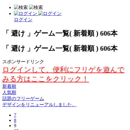
ログイン
「 避け 」ゲーム一覧( 新着順 ) 606本
「 避け 」ゲーム一覧( 新着順 ) 606本
スポンサードリンク
ログインして、便利にフリゲを遊んで
みる方はここをクリック！
新着順
人気順
話題のフリーゲーム
デザインをリニューアルしました。
7
8
9