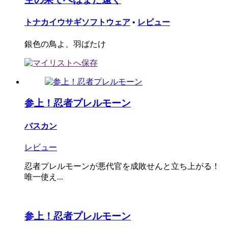
トナカイウサギソフトウェア
•
レビュー
銀色の鳥よ、羽ばたけ
参上！忍者プレルモーン
バスカン
レビュー
忍者プレルモーンが悪代官を成敗せんと立ち上がる！
唯一使え...
参上！忍者プレルモーン