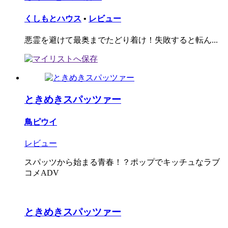
くしもとハウス
•
レビュー
悪霊を避けて最奥までたどり着け！失敗すると転ん...
ときめきスパッツァー
鳥ピウイ
レビュー
スパッツから始まる青春！？ポップでキッチュなラブ
コメADV
ときめきスパッツァー