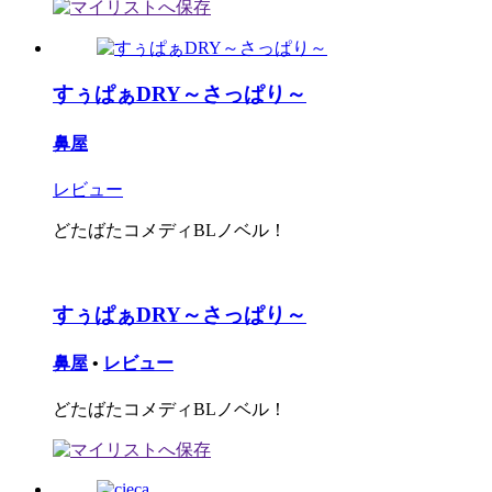
すぅぱぁDRY～さっぱり～
鼻屋
レビュー
どたばたコメディBLノベル！
すぅぱぁDRY～さっぱり～
鼻屋
•
レビュー
どたばたコメディBLノベル！