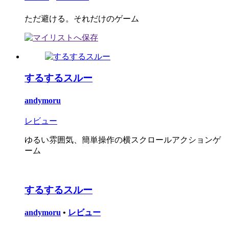
ただ避ける。それだけのゲーム
するするスルー
andymoru
レビュー
ゆるい雰囲気、簡単操作の横スクロールアクションゲ
ーム
するするスルー
andymoru
•
レビュー