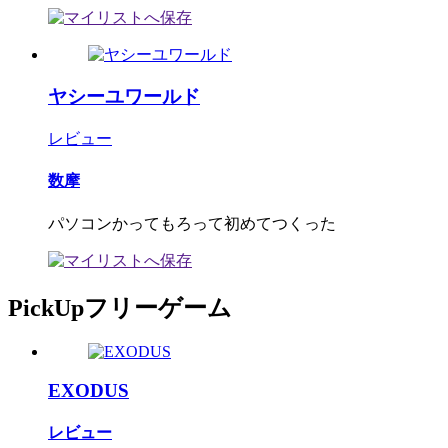
ヤシーユワールド
レビュー
数摩
パソコンかってもろって初めてつくった
PickUpフリーゲーム
EXODUS
レビュー