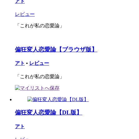
アト
レビュー
「これが私の恋愛論」
偏狂変人恋愛論【ブラウザ版】
アト
•
レビュー
「これが私の恋愛論」
偏狂変人恋愛論【DL版】
アト