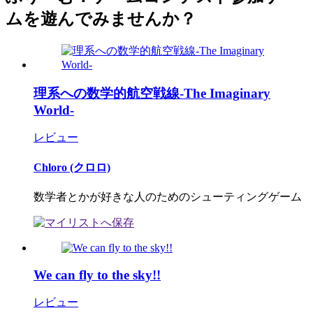
ムを遊んでみませんか？
理系への数学的航空戦線-The Imaginary
World-
レビュー
Chloro (クロロ)
数学者とかが好きな人のためのシューティングゲーム
We can fly to the sky!!
レビュー