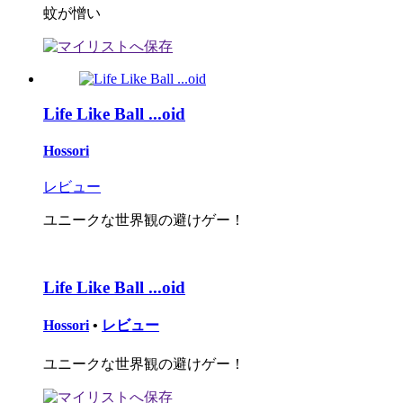
蚊が憎い
Life Like Ball ...oid
Hossori
レビュー
ユニークな世界観の避けゲー！
Life Like Ball ...oid
Hossori
•
レビュー
ユニークな世界観の避けゲー！