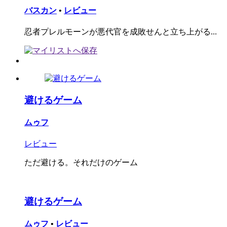
バスカン
•
レビュー
忍者プレルモーンが悪代官を成敗せんと立ち上がる...
避けるゲーム
ムゥフ
レビュー
ただ避ける。それだけのゲーム
避けるゲーム
ムゥフ
•
レビュー