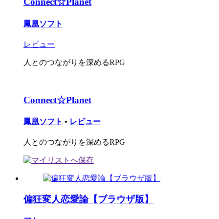
Connect☆Planet
鳳凰ソフト
レビュー
人とのつながりを深めるRPG
Connect☆Planet
鳳凰ソフト
•
レビュー
人とのつながりを深めるRPG
偏狂変人恋愛論【ブラウザ版】