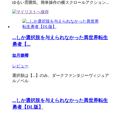
ゆるい雰囲気、簡単操作の横スクロールアクション...
...しか選択肢を与えられなかった異世界転生
勇者【...
如月燎椰
レビュー
選択肢は【...】のみ、ダークファンタジーヴィジュア
ルノベル
...しか選択肢を与えられなかった異世界転生
勇者【DL版】