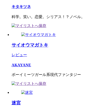
キタキツネ
科学。笑い。恋愛。シリアス！？ノベル。
サイオウマガトキ
レビュー
AKAYANE
ボーイミーツガール系現代ファンタジー
迷宮