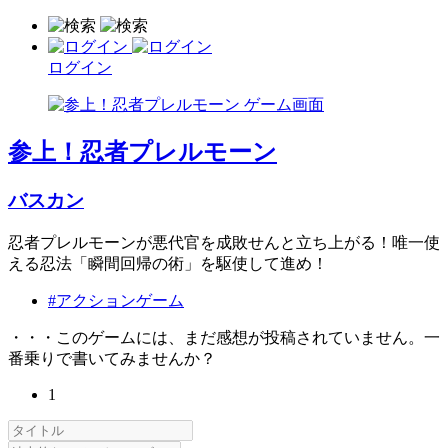
ログイン
参上！忍者プレルモーン
バスカン
忍者プレルモーンが悪代官を成敗せんと立ち上がる！唯一使
える忍法「瞬間回帰の術」を駆使して進め！
#アクションゲーム
・・・このゲームには、まだ感想が投稿されていません。一
番乗りで書いてみませんか？
1