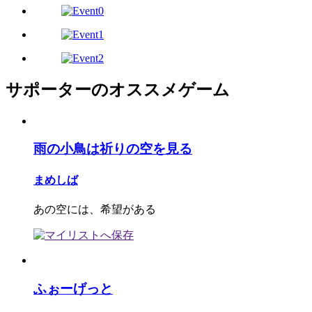
サポーターのオススメゲーム
雨の小鳥は祈りの空を見る
まめしば
あの空には、希望がある
ふぉーげっと