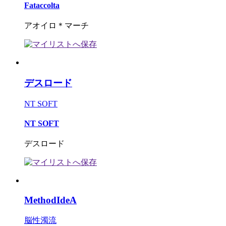
Fataccolta
アオイロ＊マーチ
デスロード
NT SOFT
NT SOFT
デスロード
MethodIdeA
脳性濁流