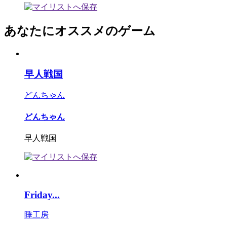
あなたにオススメのゲーム
早人戦国
どんちゃん
どんちゃん
早人戦国
Friday...
睡工房