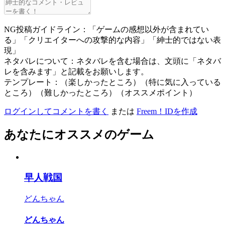
NG投稿ガイドライン：「ゲームの感想以外が含まれてい
る」「クリエイターへの攻撃的な内容」「紳士的ではない表
現」
ネタバレについて：ネタバレを含む場合は、文頭に「ネタバ
レを含みます」と記載をお願いします。
テンプレート：（楽しかったところ）（特に気に入っている
ところ）（難しかったところ）（オススメポイント）
ログインしてコメントを書く
または
Freem！IDを作成
あなたにオススメのゲーム
早人戦国
どんちゃん
どんちゃん