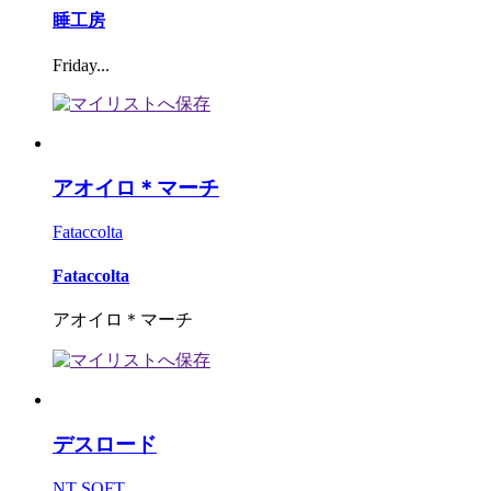
睡工房
Friday...
アオイロ＊マーチ
Fataccolta
Fataccolta
アオイロ＊マーチ
デスロード
NT SOFT