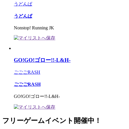
うどんぱ
うどんぱ
Nonstop! Running JK
GO!GO!ゴロー!!-L&H-
ごごごRASH
ごごごRASH
GO!GO!ゴロー!!-L&H-
フリーゲームイベント開催中！