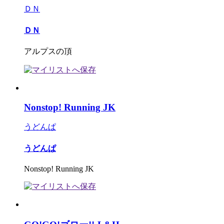
ＤＮ
ＤＮ
アルプスの頂
Nonstop! Running JK
うどんぱ
うどんぱ
Nonstop! Running JK