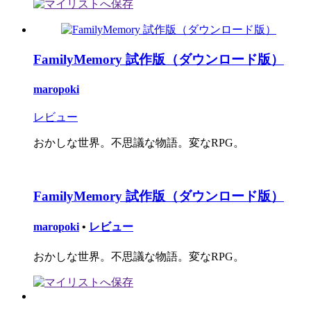
FamilyMemory 試作版（ダウンロード版）
maropoki
レビュー
おかしな世界。不思議な物語。変なRPG。
FamilyMemory 試作版（ダウンロード版）
maropoki
•
レビュー
おかしな世界。不思議な物語。変なRPG。