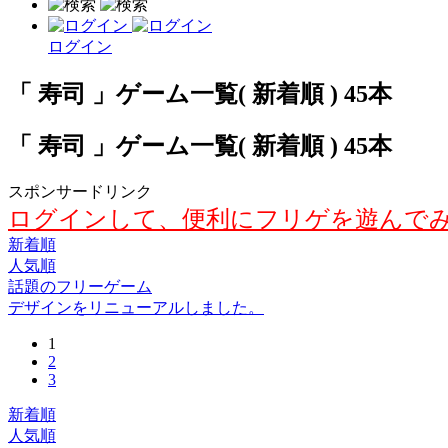
ログイン
「 寿司 」ゲーム一覧( 新着順 ) 45本
「 寿司 」ゲーム一覧( 新着順 ) 45本
スポンサードリンク
ログインして、便利にフリゲを遊んで
新着順
人気順
話題のフリーゲーム
デザインをリニューアルしました。
1
2
3
新着順
人気順