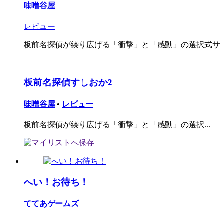
味噌谷屋
レビュー
板前名探偵が繰り広げる「衝撃」と「感動」の選択式サウ
板前名探偵すしおか2
味噌谷屋
•
レビュー
板前名探偵が繰り広げる「衝撃」と「感動」の選択...
へい！お待ち！
ててあゲームズ