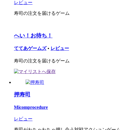
レビュー
寿司の注文を届けるゲーム
へい！お待ち！
ててあゲームズ
•
レビュー
寿司の注文を届けるゲーム
押寿司
Micomprocedure
レビュー
寿司がわちゃわちゃ押し合う対戦アクションゲーム