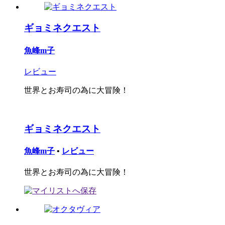
ギョミネクエスト
魚峰m子
レビュー
世界とお寿司の為に大冒険！
ギョミネクエスト
魚峰m子
•
レビュー
世界とお寿司の為に大冒険！