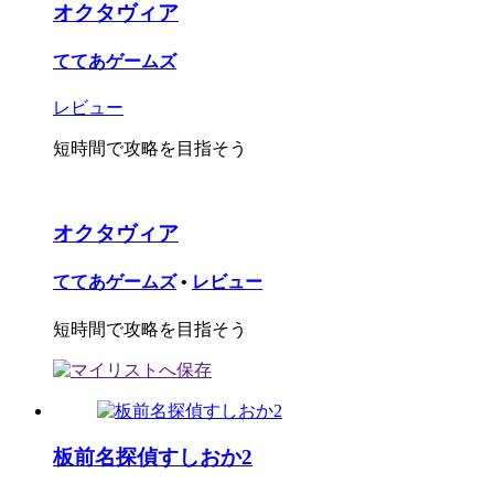
オクタヴィア
ててあゲームズ
レビュー
短時間で攻略を目指そう
オクタヴィア
ててあゲームズ
•
レビュー
短時間で攻略を目指そう
板前名探偵すしおか2