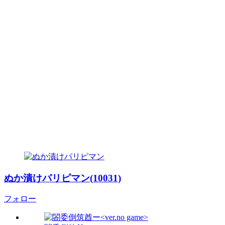
ぬか漬けパリピマン(10031)
フォロー