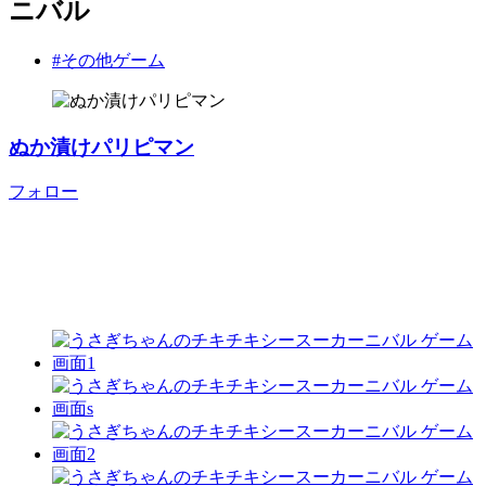
ニバル
#その他ゲーム
ぬか漬けパリピマン
フォロー