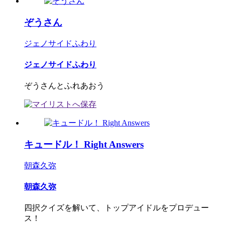
ぞうさん
ジェノサイドふわり
ジェノサイドふわり
ぞうさんとふれあおう
キュードル！ Right Answers
朝森久弥
朝森久弥
四択クイズを解いて、トップアイドルをプロデュー
ス！