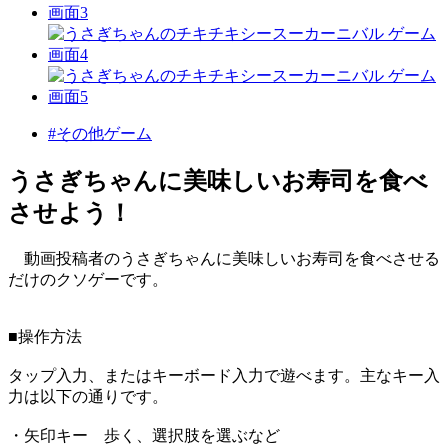
#その他ゲーム
うさぎちゃんに美味しいお寿司を食べ
させよう！
動画投稿者のうさぎちゃんに美味しいお寿司を食べさせる
だけのクソゲーです。
■操作方法
タップ入力、またはキーボード入力で遊べます。主なキー入
力は以下の通りです。
・矢印キー 歩く、選択肢を選ぶなど