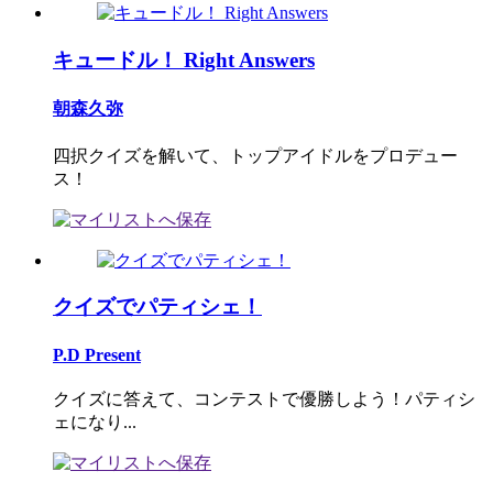
キュードル！ Right Answers
朝森久弥
四択クイズを解いて、トップアイドルをプロデュー
ス！
クイズでパティシェ！
P.D Present
クイズに答えて、コンテストで優勝しよう！パティシ
ェになり...