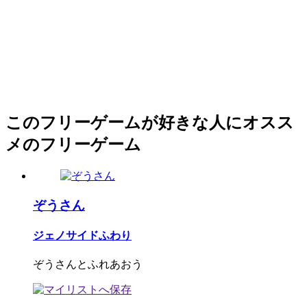
このフリーゲームが好きな人にオスス
メのフリーゲーム
ぞうさん
ジェノサイドふわり
ぞうさんとふれあおう