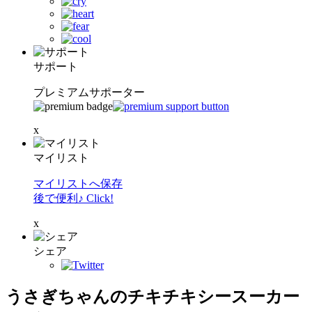
サポート
プレミアムサポーター
x
マイリスト
マイリストへ保存
後で便利♪ Click!
x
シェア
うさぎちゃんのチキチキシースーカー