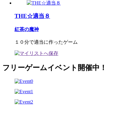
THE☆適当８
紅茶の魔神
１０分で適当に作ったゲーム
フリーゲームイベント開催中！