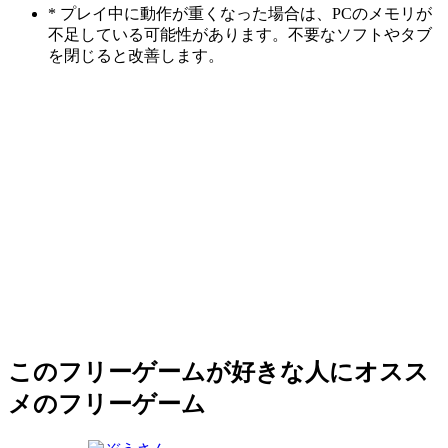
* プレイ中に動作が重くなった場合は、PCのメモリが
不足している可能性があります。不要なソフトやタブ
を閉じると改善します。
このフリーゲームが好きな人にオスス
メのフリーゲーム