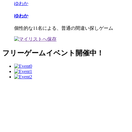
ゆわか
ゆわか
個性的な11名による、普通の間違い探しゲーム
フリーゲームイベント開催中！