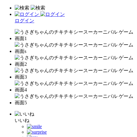
ログイン
いいね