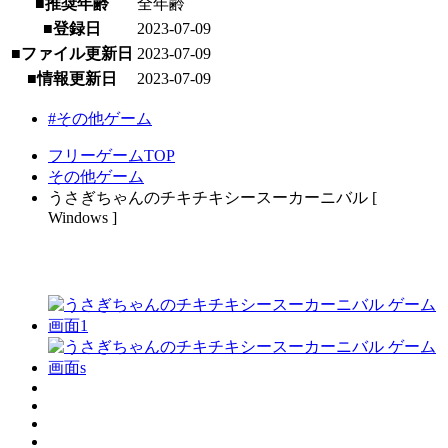
■推奨年齢
全年齢
■登録日
2023-07-09
■ファイル更新日
2023-07-09
■情報更新日
2023-07-09
#その他ゲーム
フリーゲームTOP
その他ゲーム
うさぎちゃんのチキチキシースーカーニバル [
Windows ]