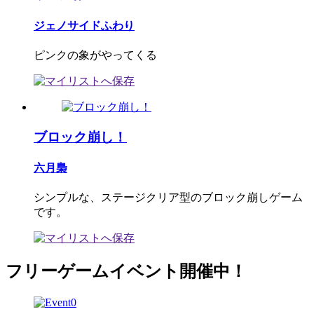
ジェノサイドふわり
ピンクの象がやってくる
ブロック崩し！
六月梟
シンプルな、ステージクリア型のブロック崩しゲーム
です。
フリーゲームイベント開催中！