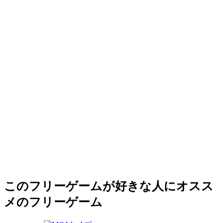
このフリーゲームが好きな人にオスス
メのフリーゲーム