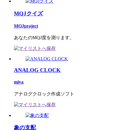
MQJクイズ
MQJproject
あなたのMQJ度を測ります。
ANALOG CLOCK
miya
アナログクロック作成ソフト
象の支配