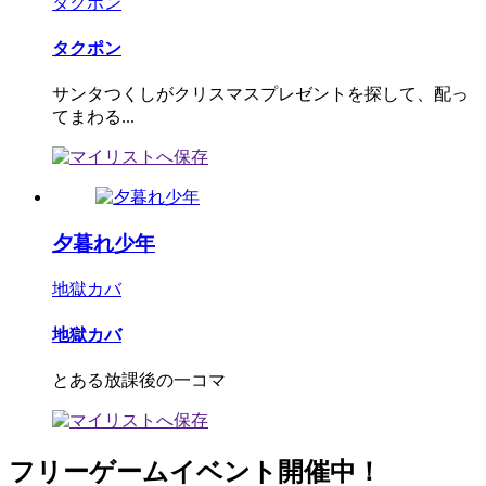
タクポン
タクポン
サンタつくしがクリスマスプレゼントを探して、配っ
てまわる...
夕暮れ少年
地獄カバ
地獄カバ
とある放課後の一コマ
フリーゲームイベント開催中！