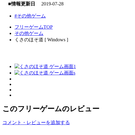
■情報更新日
2019-07-28
#その他ゲーム
フリーゲームTOP
その他ゲーム
くさのほそ道 [ Windows ]
このフリーゲームのレビュー
コメント・レビューを追加する