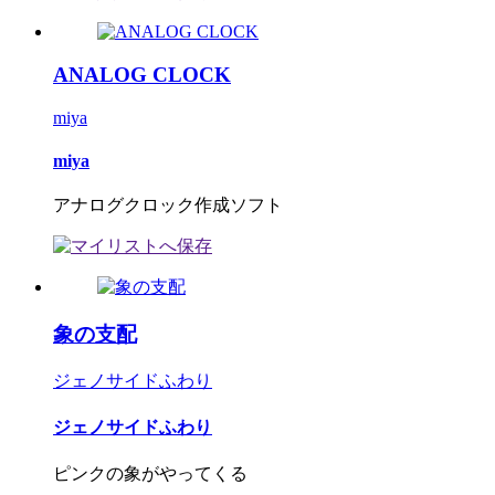
ANALOG CLOCK
miya
miya
アナログクロック作成ソフト
象の支配
ジェノサイドふわり
ジェノサイドふわり
ピンクの象がやってくる