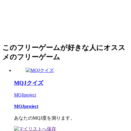
このフリーゲームが好きな人にオスス
メのフリーゲーム
MQJクイズ
MQJproject
MQJproject
あなたのMQJ度を測ります。