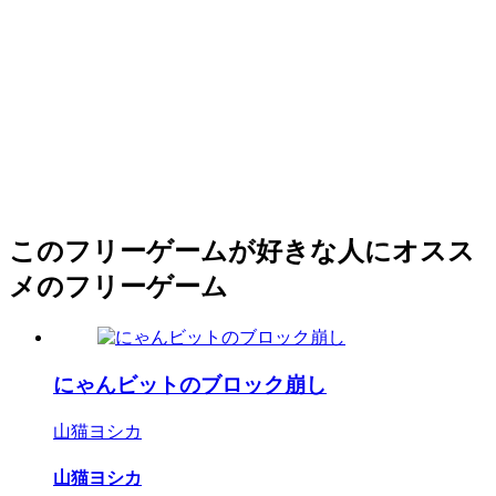
このフリーゲームが好きな人にオスス
メのフリーゲーム
にゃんビットのブロック崩し
山猫ヨシカ
山猫ヨシカ