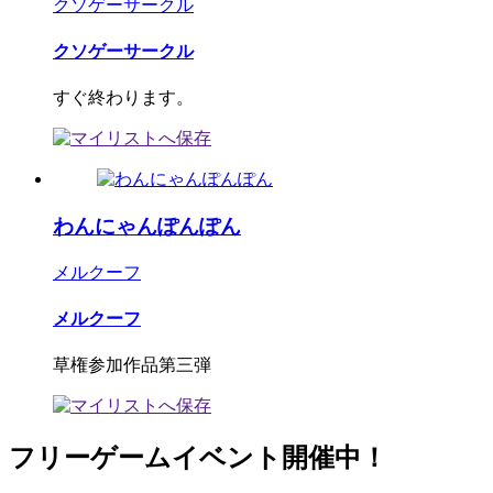
クソゲーサークル
クソゲーサークル
すぐ終わります。
わんにゃんぽんぽん
メルクーフ
メルクーフ
草権参加作品第三弾
フリーゲームイベント開催中！