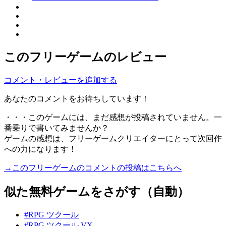
このフリーゲームのレビュー
コメント・レビューを追加する
あなたのコメントをお待ちしています！
・・・このゲームには、まだ感想が投稿されていません。一
番乗りで書いてみませんか？
ゲームの感想は、フリーゲームクリエイターにとって次回作
への力になります！
→このフリーゲームのコメントの投稿はこちらへ
似た無料ゲームをさがす（自動）
#RPG ツクール
#RPG ツクール VX