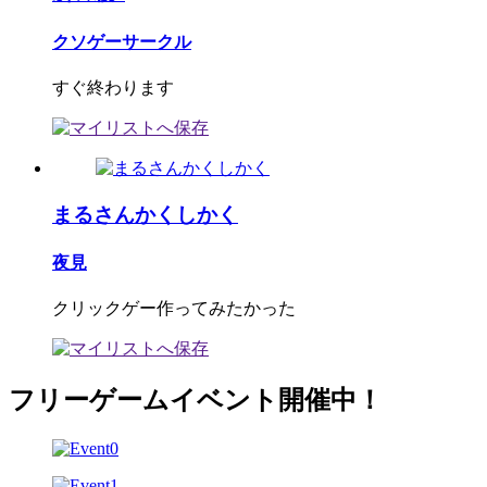
クソゲーサークル
すぐ終わります
まるさんかくしかく
夜見
クリックゲー作ってみたかった
フリーゲームイベント開催中！