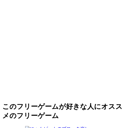
このフリーゲームが好きな人にオスス
メのフリーゲーム