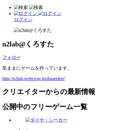
ログイン
n2lab@くろすた
フォロー
気ままにゲームを作っています。
http://n2lab.webcrow.jp/diaseeker/
クリエイターからの最新情報
公開中のフリーゲーム一覧