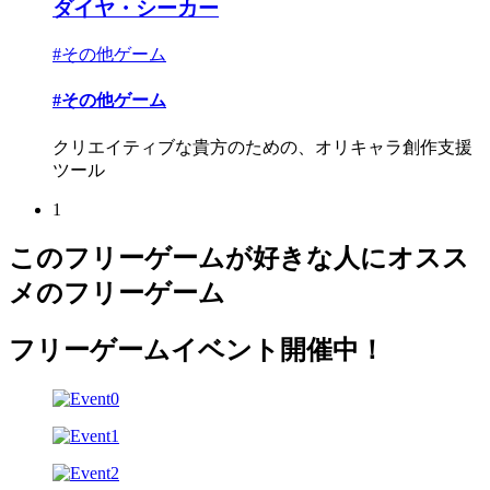
ダイヤ・シーカー
#その他ゲーム
#その他ゲーム
クリエイティブな貴方のための、オリキャラ創作支援
ツール
1
このフリーゲームが好きな人にオスス
メのフリーゲーム
フリーゲームイベント開催中！