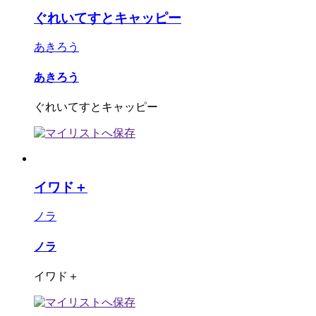
ぐれいてすとキャッピー
あきろう
あきろう
ぐれいてすとキャッピー
イワド＋
ノラ
ノラ
イワド＋