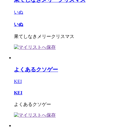
いぬ
いぬ
果てしなきメリークリスマス
よくあるクソゲー
KEI
KEI
よくあるクソゲー