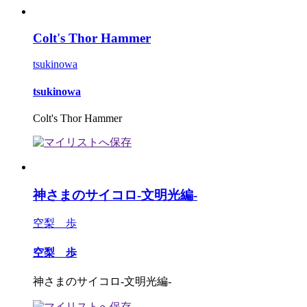
Colt's Thor Hammer
tsukinowa
tsukinowa
Colt's Thor Hammer
神さまのサイコロ-文明光編-
空梨 歩
空梨 歩
神さまのサイコロ-文明光編-