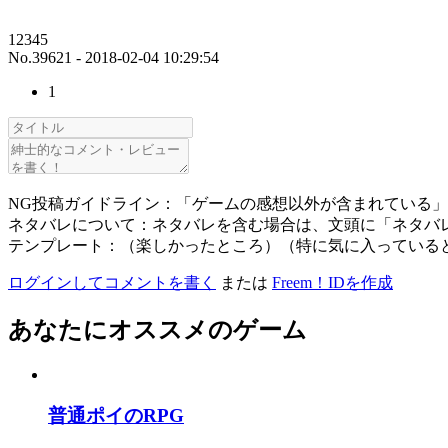
12345
No.39621 - 2018-02-04 10:29:54
1
NG投稿ガイドライン：「ゲームの感想以外が含まれている
ネタバレについて：ネタバレを含む場合は、文頭に「ネタバ
テンプレート：（楽しかったところ）（特に気に入っている
ログインしてコメントを書く
または
Freem！IDを作成
あなたにオススメのゲーム
普通ポイのRPG