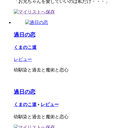
「お兄ちゃんを愛していいのは私だけ・・・」
過日の恋
くまのこ道
レビュー
幼馴染と過去と魔術と恋心
過日の恋
くまのこ道
•
レビュー
幼馴染と過去と魔術と恋心