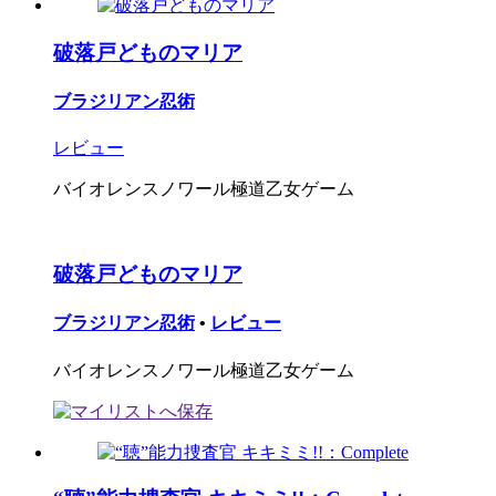
破落戸どものマリア
ブラジリアン忍術
レビュー
バイオレンスノワール極道乙女ゲーム
破落戸どものマリア
ブラジリアン忍術
•
レビュー
バイオレンスノワール極道乙女ゲーム