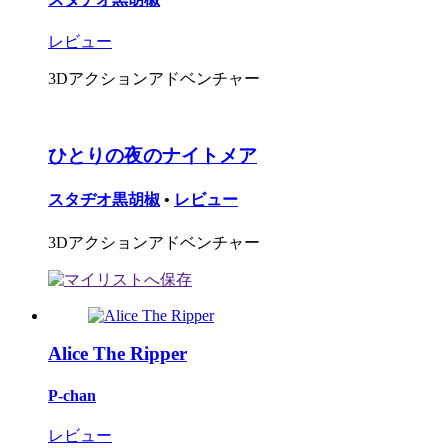
レビュー
3Dアクションアドベンチャー
ひとりの夜のナイトメア
スタヂオ黒胡椒
•
レビュー
3Dアクションアドベンチャー
Alice The Ripper
P-chan
レビュー