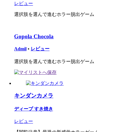
レビュー
選択肢を選んで進むホラー脱出ゲーム
Gopola Chocola
Admil
•
レビュー
選択肢を選んで進むホラー脱出ゲーム
キンダンカメラ
ディープ すき焼き
レビュー