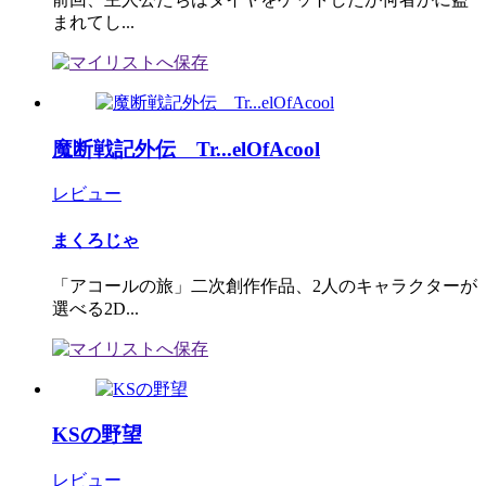
まれてし...
魔断戦記外伝 Tr...elOfAcool
レビュー
まくろじゃ
「アコールの旅」二次創作作品、2人のキャラクターが
選べる2D...
KSの野望
レビュー