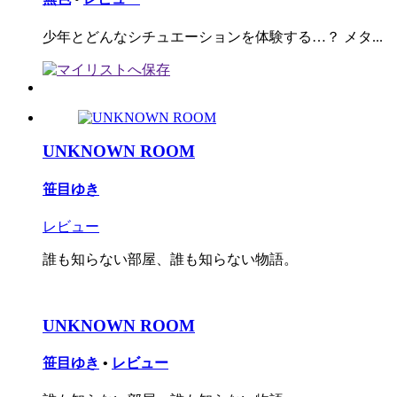
少年とどんなシチュエーションを体験する…？ メタ...
UNKNOWN ROOM
笹目ゆき
レビュー
誰も知らない部屋、誰も知らない物語。
UNKNOWN ROOM
笹目ゆき
•
レビュー