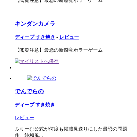
【閲覧注意】最恐の新感覚ホラーゲーム
キンダンカメラ
ディープ すき焼き
•
レビュー
【閲覧注意】最恐の新感覚ホラーゲーム
でんでらの
ディープ すき焼き
レビュー
ふりーむ公式が何度も掲載見送りにした最恐の問題
作、純和風...