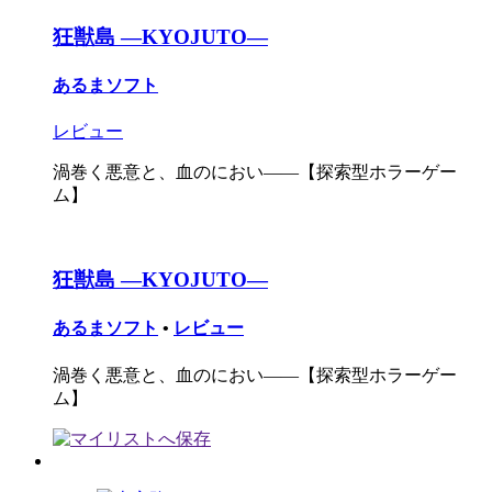
狂獣島 ―KYOJUTO―
あるまソフト
レビュー
渦巻く悪意と、血のにおい――【探索型ホラーゲー
ム】
狂獣島 ―KYOJUTO―
あるまソフト
•
レビュー
渦巻く悪意と、血のにおい――【探索型ホラーゲー
ム】