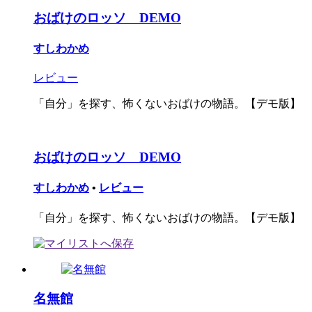
おばけのロッソ DEMO
すしわかめ
レビュー
「自分」を探す、怖くないおばけの物語。【デモ版】
おばけのロッソ DEMO
すしわかめ
•
レビュー
「自分」を探す、怖くないおばけの物語。【デモ版】
名無館