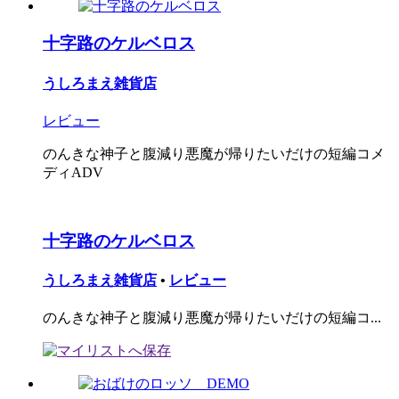
十字路のケルベロス
うしろまえ雑貨店
レビュー
のんきな神子と腹減り悪魔が帰りたいだけの短編コメ
ディADV
十字路のケルベロス
うしろまえ雑貨店
•
レビュー
のんきな神子と腹減り悪魔が帰りたいだけの短編コ...