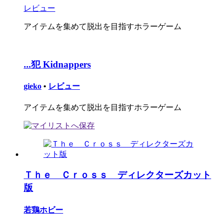
レビュー
アイテムを集めて脱出を目指すホラーゲーム
...犯 Kidnappers
gieko
•
レビュー
アイテムを集めて脱出を目指すホラーゲーム
Ｔｈｅ Ｃｒｏｓｓ ディレクターズカット
版
若鶏ホビー