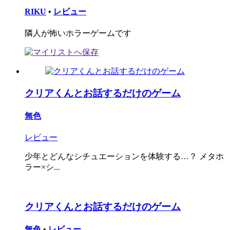
RIKU
•
レビュー
隣人が怖いホラーゲームです
クリアくんとお話するだけのゲーム
無色
レビュー
少年とどんなシチュエーションを体験する…？ メタホ
ラー×シ...
クリアくんとお話するだけのゲーム
無色
•
レビュー