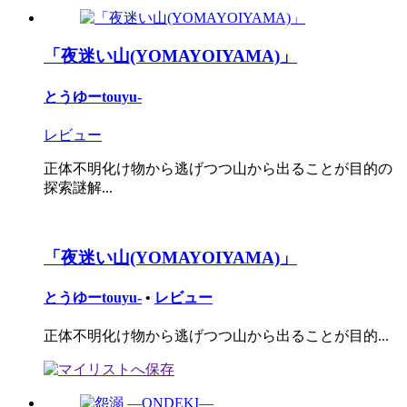
「夜迷い山(YOMAYOIYAMA)」
とうゆーtouyu-
レビュー
正体不明化け物から逃げつつ山から出ることが目的の
探索謎解...
「夜迷い山(YOMAYOIYAMA)」
とうゆーtouyu-
•
レビュー
正体不明化け物から逃げつつ山から出ることが目的...