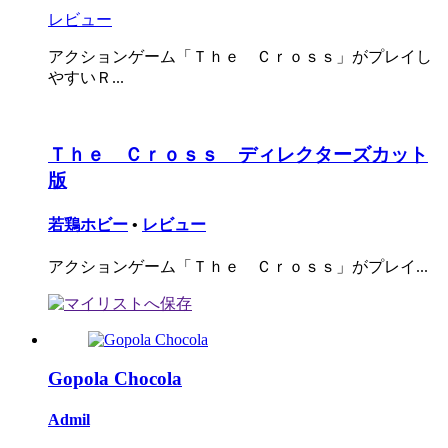
レビュー
アクションゲーム「Ｔｈｅ Ｃｒｏｓｓ」がプレイし
やすいＲ...
Ｔｈｅ Ｃｒｏｓｓ ディレクターズカット
版
若鶏ホビー
•
レビュー
アクションゲーム「Ｔｈｅ Ｃｒｏｓｓ」がプレイ...
Gopola Chocola
Admil