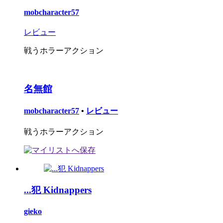
mobcharacter57
レビュー
戦うホラーアクション
名無館
mobcharacter57
•
レビュー
戦うホラーアクション
...犯 Kidnappers
gieko