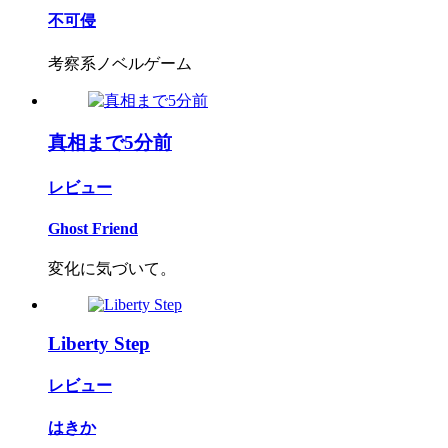
不可侵
考察系ノベルゲーム
真相まで5分前
レビュー
Ghost Friend
変化に気づいて。
Liberty Step
レビュー
はきか