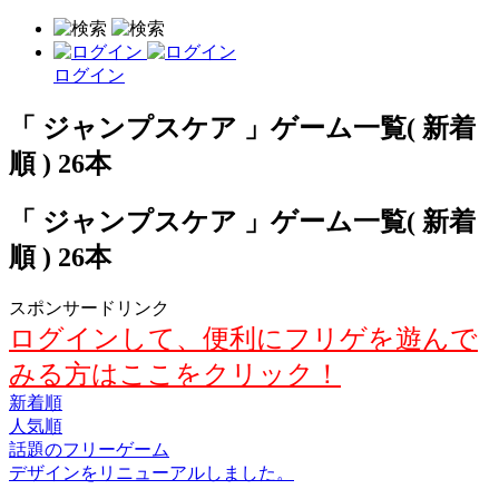
ログイン
「 ジャンプスケア 」ゲーム一覧( 新着
順 ) 26本
「 ジャンプスケア 」ゲーム一覧( 新着
順 ) 26本
スポンサードリンク
ログインして、便利にフリゲを遊んで
みる方はここをクリック！
新着順
人気順
話題のフリーゲーム
デザインをリニューアルしました。