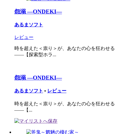
怨溺 ―ONDEKI―
あるまソフト
レビュー
時を超えた＜祟り＞が、あなたの心を狂わせる
――【探索型ホラ...
怨溺 ―ONDEKI―
あるまソフト
•
レビュー
時を超えた＜祟り＞が、あなたの心を狂わせる
――【...