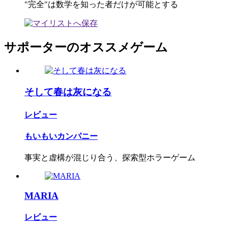
"完全"は数学を知った者だけが可能とする
サポーターのオススメゲーム
そして春は灰になる
レビュー
もいもいカンパニー
事実と虚構が混じり合う、探索型ホラーゲーム
MARIA
レビュー