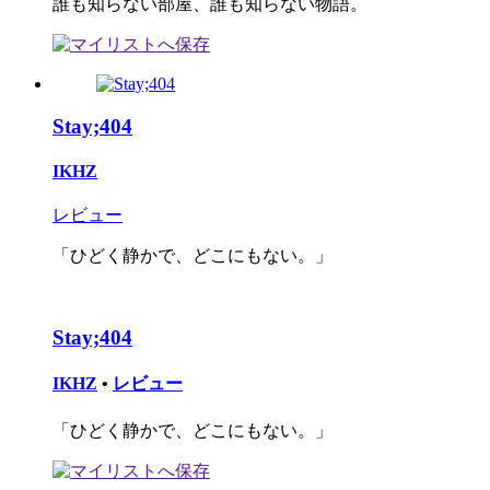
誰も知らない部屋、誰も知らない物語。
Stay;404
IKHZ
レビュー
「ひどく静かで、どこにもない。」
Stay;404
IKHZ
•
レビュー
「ひどく静かで、どこにもない。」