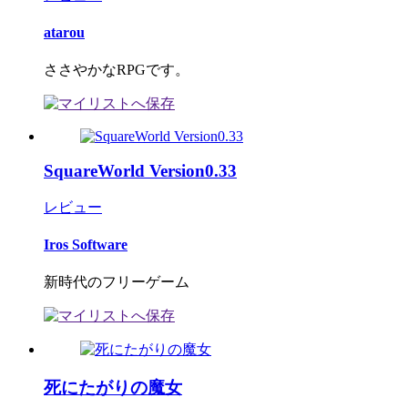
atarou
ささやかなRPGです。
SquareWorld Version0.33
レビュー
Iros Software
新時代のフリーゲーム
死にたがりの魔女