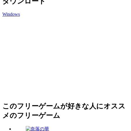
ダウンロード
Windows
このフリーゲームが好きな人にオスス
メのフリーゲーム