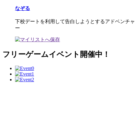
なぞる
下校デートを利用して告白しようとするアドベンチャ
ー
フリーゲームイベント開催中！