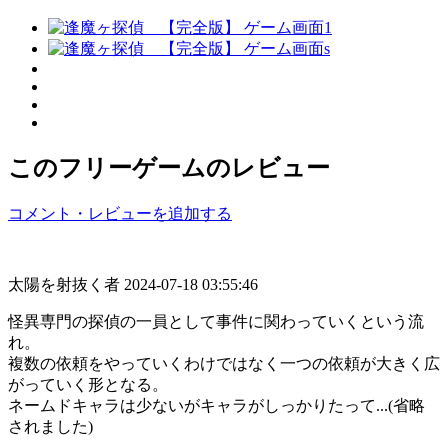
このフリーゲームのレビュー
コメント・レビューを追加する
太陽を射抜く者
2024-07-18 03:55:46
怪異専門の探偵の一員として事件に関わっていくという流
れ。
複数の依頼をやっていくわけではなく一つの依頼が大きく広
がっていく形となる。
ネームドキャラは少ないがキャラがしっかりたって...(省略
されました)