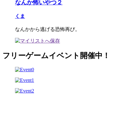
なんか怖いやつ２
くま
なんかから逃げる恐怖再び。
フリーゲームイベント開催中！