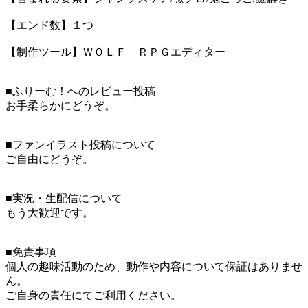
【エンド数】１つ
【制作ツール】ＷＯＬＦ ＲＰＧエディター
■ふりーむ！へのレビュー投稿
お手柔らかにどうぞ。
■ファンイラスト投稿について
ご自由にどうぞ。
■実況・生配信について
もう大歓迎です。
■免責事項
個人の趣味活動のため、動作や内容について保証はありませ
ん。
ご自身の責任にてご利用ください。