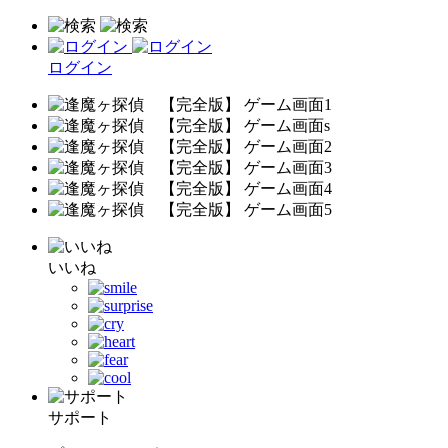
ログイン
いいね
サポート