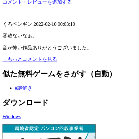
コメント・レビューを追加する
くろペンギン
2022-02-10 00:03:10
容赦ないなぁ。
音が怖い作品ありがとうございました。
→もっとコメントを見る
似た無料ゲームをさがす（自動）
#謎解き
ダウンロード
Windows