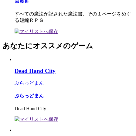
宮波笹
すべての魔法が記された魔法書、その１ページをめぐ
る短編ＲＰＧ
あなたにオススメのゲーム
Dead Hand City
ぶらっどまん
ぶらっどまん
Dead Hand City