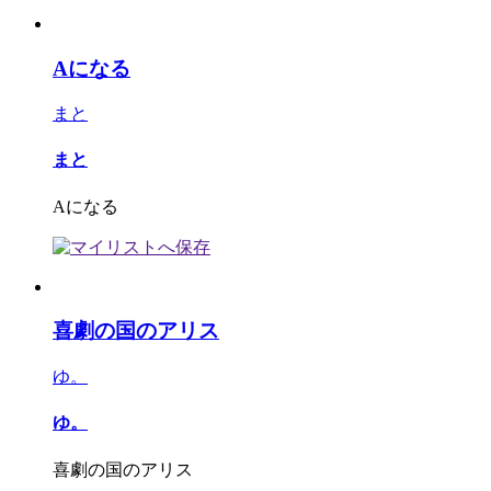
Aになる
まと
まと
Aになる
喜劇の国のアリス
ゆ。
ゆ。
喜劇の国のアリス