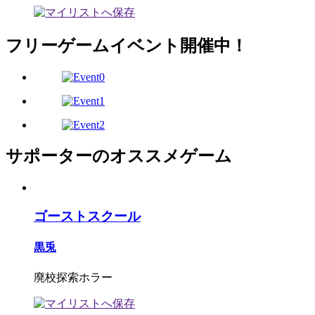
フリーゲームイベント開催中！
サポーターのオススメゲーム
ゴーストスクール
黒兎
廃校探索ホラー