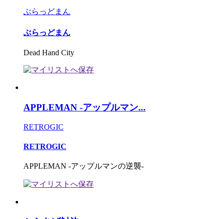
ぶらっどまん
ぶらっどまん
Dead Hand City
APPLEMAN -アップルマン...
RETROGIC
RETROGIC
APPLEMAN -アップルマンの逆襲-