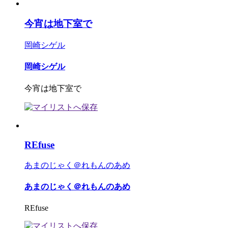
今宵は地下室で
岡崎シゲル
岡崎シゲル
今宵は地下室で
REfuse
あまのじゃく＠れもんのあめ
あまのじゃく＠れもんのあめ
REfuse