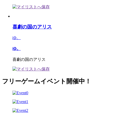
喜劇の国のアリス
ゆ。
ゆ。
喜劇の国のアリス
フリーゲームイベント開催中！