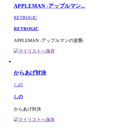
APPLEMAN -アップルマン...
RETROGIC
RETROGIC
APPLEMAN -アップルマンの逆襲-
からあげ対決
しの
しの
からあげ対決