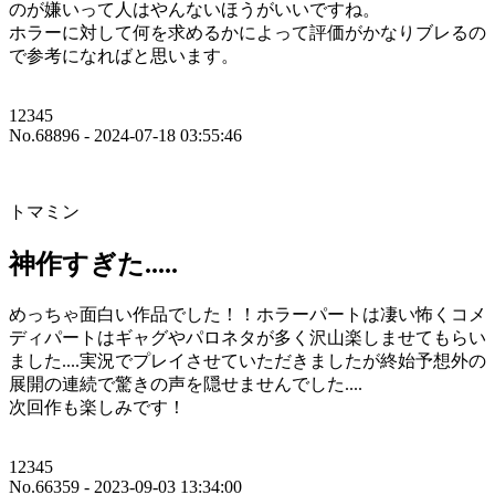
のが嫌いって人はやんないほうがいいですね。
ホラーに対して何を求めるかによって評価がかなりブレるの
で参考になればと思います。
12345
No.68896 - 2024-07-18 03:55:46
トマミン
神作すぎた.....
めっちゃ面白い作品でした！！ホラーパートは凄い怖くコメ
ディパートはギャグやパロネタが多く沢山楽しませてもらい
ました....実況でプレイさせていただきましたが終始予想外の
展開の連続で驚きの声を隠せませんでした....
次回作も楽しみです！
12345
No.66359 - 2023-09-03 13:34:00