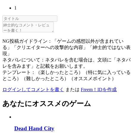
1
NG投稿ガイドライン：「ゲームの感想以外が含まれてい
る」「クリエイターへの攻撃的な内容」「紳士的ではない表
現」
ネタバレについて：ネタバレを含む場合は、文頭に「ネタバ
レを含みます」と記載をお願いします。
テンプレート：（楽しかったところ）（特に気に入っている
ところ）（難しかったところ）（オススメポイント）
ログインしてコメントを書く
または
Freem！IDを作成
あなたにオススメのゲーム
Dead Hand City