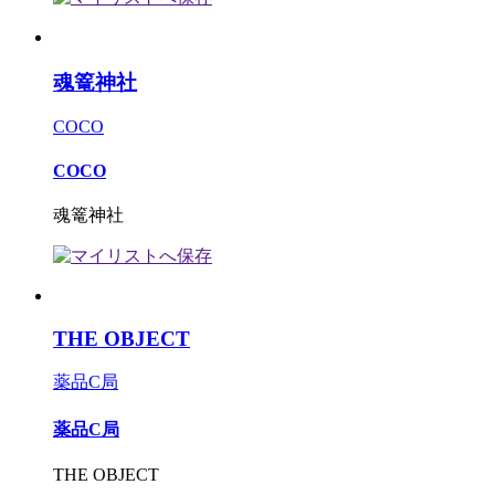
魂篭神社
COCO
COCO
魂篭神社
THE OBJECT
薬品C局
薬品C局
THE OBJECT