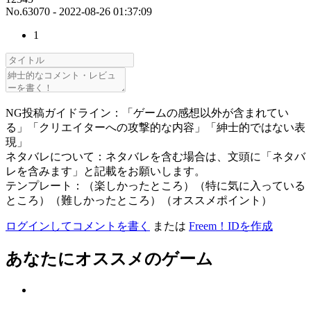
No.63070 - 2022-08-26 01:37:09
1
NG投稿ガイドライン：「ゲームの感想以外が含まれてい
る」「クリエイターへの攻撃的な内容」「紳士的ではない表
現」
ネタバレについて：ネタバレを含む場合は、文頭に「ネタバ
レを含みます」と記載をお願いします。
テンプレート：（楽しかったところ）（特に気に入っている
ところ）（難しかったところ）（オススメポイント）
ログインしてコメントを書く
または
Freem！IDを作成
あなたにオススメのゲーム