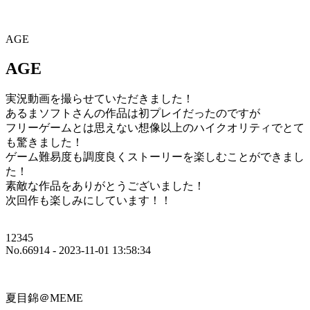
AGE
AGE
実況動画を撮らせていただきました！
あるまソフトさんの作品は初プレイだったのですが
フリーゲームとは思えない想像以上のハイクオリティでとて
も驚きました！
ゲーム難易度も調度良くストーリーを楽しむことができまし
た！
素敵な作品をありがとうございました！
次回作も楽しみにしています！！
12345
No.66914 - 2023-11-01 13:58:34
夏目錦＠MEME