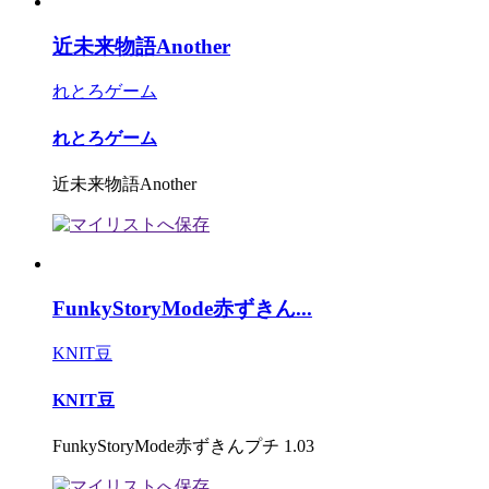
近未来物語Another
れとろゲーム
れとろゲーム
近未来物語Another
FunkyStoryMode赤ずきん...
KNIT豆
KNIT豆
FunkyStoryMode赤ずきんプチ 1.03