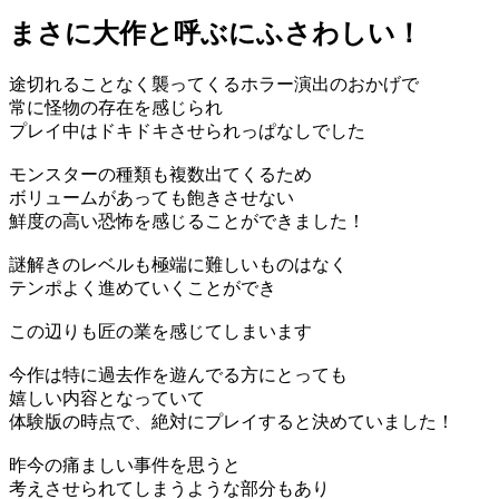
まさに大作と呼ぶにふさわしい！
途切れることなく襲ってくるホラー演出のおかげで
常に怪物の存在を感じられ
プレイ中はドキドキさせられっぱなしでした
モンスターの種類も複数出てくるため
ボリュームがあっても飽きさせない
鮮度の高い恐怖を感じることができました！
謎解きのレベルも極端に難しいものはなく
テンポよく進めていくことができ
この辺りも匠の業を感じてしまいます
今作は特に過去作を遊んでる方にとっても
嬉しい内容となっていて
体験版の時点で、絶対にプレイすると決めていました！
昨今の痛ましい事件を思うと
考えさせられてしまうような部分もあり