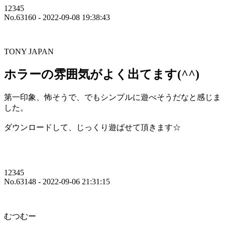
12345
No.63160 - 2022-09-08 19:38:43
TONY JAPAN
ホラーの雰囲気がよく出てます(^^)
第一印象、怖そうで、でもシンプルに遊べそうだなと感じま
した。
ダウンロードして、じっくり遊ばせて頂きます☆
12345
No.63148 - 2022-09-06 21:31:15
むつむー