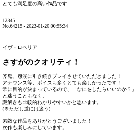
とても満足度の高い作品です
12345
No.64215 - 2023-01-20 00:55:34
イヴ・ロベリア
さすがのクオリティ！
斧鬼、怨溺に引き続きプレイさせていただきました！
アナウンス等、ボイスも多くとても楽しかったです！
常に目的が決まっているので、「なにをしたらいいのか？」
と迷うこともなく、
謎解きも比較的わかりやすいかと思います。
(※ただし道には迷う)
素敵な作品をありがとうございました！
次作も楽しみにしています。