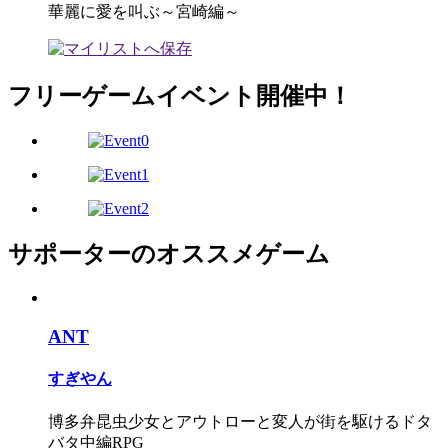
華麗に愛を叫ぶ～宮崎編～
フリーゲームイベント開催中！
サポーターのオススメゲーム
ANT
すぎやん
博多弁昆虫少女とアウトローと変人が街を駆けるドタ
バタ中編RPG