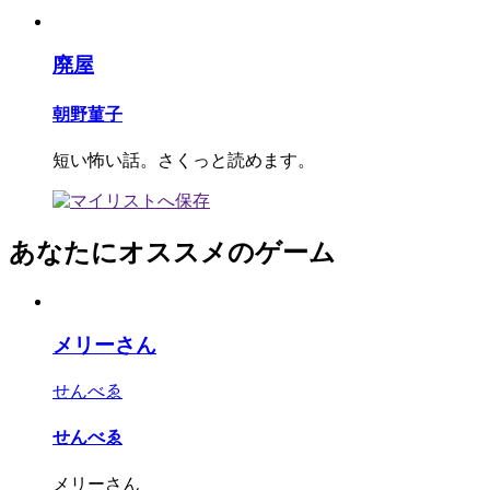
廃屋
朝野菫子
短い怖い話。さくっと読めます。
あなたにオススメのゲーム
メリーさん
せんべゑ
せんべゑ
メリーさん