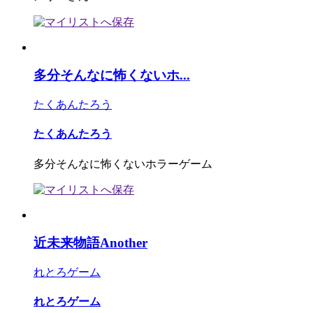
多分そんなに怖くないホ...
たくあんたろう
たくあんたろう
多分そんなに怖くないホラーゲーム
近未来物語Another
れとろゲーム
れとろゲーム