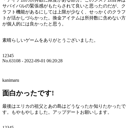
サバイバルの緊張感がもたらされて良いと思ったのだが、ク
ラフト機能があるにしては上限が少なく、せっかくのクラフ
トが活かしづらかった。換金アイテムは所持数に含めない方
が個人的には良かったと思う。
素晴らしいゲームをありがとうございました。
12345
No.63108 - 2022-09-01 06:20:28
kanimaru
面白かったです!
最後はエリカの祖父とあの島はどうなったか知りたかったで
す。もやもやしました。アップデートお願いします。
12345