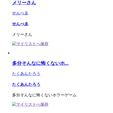
メリーさん
せんべゑ
せんべゑ
メリーさん
多分そんなに怖くないホ...
たくあんたろう
たくあんたろう
多分そんなに怖くないホラーゲーム