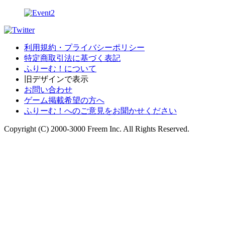
利用規約・プライバシーポリシー
特定商取引法に基づく表記
ふりーむ！について
旧デザインで表示
お問い合わせ
ゲーム掲載希望の方へ
ふりーむ！へのご意見をお聞かせください
Copyright (C) 2000-3000 Freem Inc. All Rights Reserved.