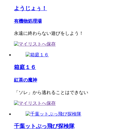
ようじょぅ！
有機物処理場
永遠に終わらない遊びをしよう！
箱庭１６
紅茶の魔神
「ソレ」から逃れることはできない
千葉ットぶっ飛び探検隊