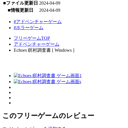
■ファイル更新日
2024-04-09
■情報更新日
2024-04-09
#アドベンチャーゲーム
#ホラーゲーム
フリーゲームTOP
アドベンチャーゲーム
Echoes 瞑村調査書 [ Windows ]
このフリーゲームのレビュー