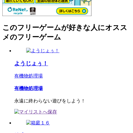
このフリーゲームが好きな人にオスス
メのフリーゲーム
ようじょぅ！
有機物処理場
有機物処理場
永遠に終わらない遊びをしよう！