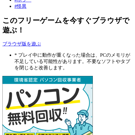
#怪異
このフリーゲームを今すぐブラウザで
遊ぶ！
ブラウザ版を遊ぶ
* プレイ中に動作が重くなった場合は、PCのメモリが
不足している可能性があります。不要なソフトやタブ
を閉じると改善します。