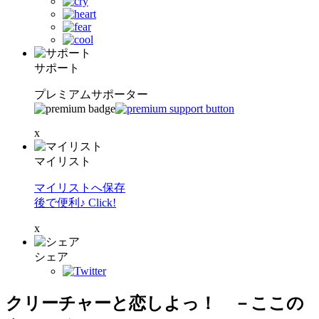
サポート
プレミアムサポーター
x
マイリスト
マイリストへ保存
後で便利♪ Click!
x
シェア
クリーチャーと恋しよっ！ －ここの