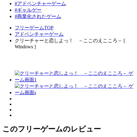
#アドベンチャーゲーム
#ギャルゲー
#商業化されたゲーム
フリーゲームTOP
アドベンチャーゲーム
クリーチャーと恋しよっ！ －ここのえこころ－ [
Windows ]
このフリーゲームのレビュー