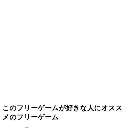
このフリーゲームが好きな人にオスス
メのフリーゲーム