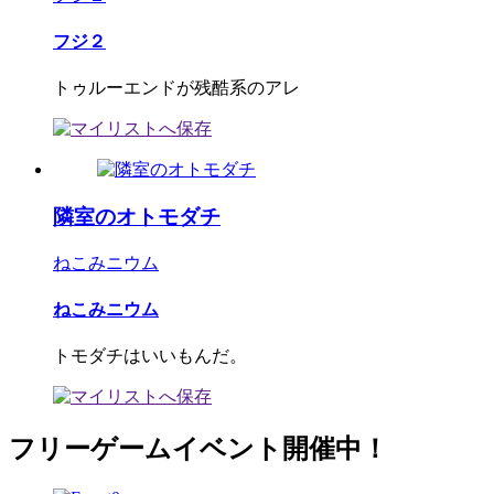
フジ２
トゥルーエンドが残酷系のアレ
隣室のオトモダチ
ねこみニウム
ねこみニウム
トモダチはいいもんだ。
フリーゲームイベント開催中！