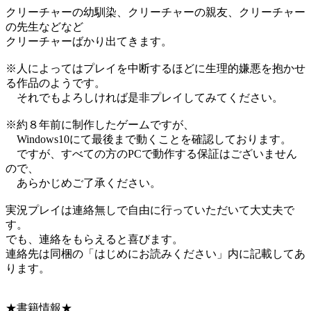
クリーチャーの幼馴染、クリーチャーの親友、クリーチャー
の先生などなど
クリーチャーばかり出てきます。
※人によってはプレイを中断するほどに生理的嫌悪を抱かせ
る作品のようです。
それでもよろしければ是非プレイしてみてください。
※約８年前に制作したゲームですが、
Windows10にて最後まで動くことを確認しております。
ですが、すべての方のPCで動作する保証はございません
ので、
あらかじめご了承ください。
実況プレイは連絡無しで自由に行っていただいて大丈夫で
す。
でも、連絡をもらえると喜びます。
連絡先は同梱の「はじめにお読みください」内に記載してあ
ります。
★書籍情報★