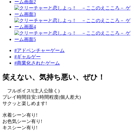
#アドベンチャーゲーム
#ギャルゲー
#商業化されたゲーム
笑えない、気持ち悪い、ぜひ！
フルボイス!(主人公除く)
プレイ時間目安:1時間程度(個人差大)
サクッと楽しめます!
水着シーン有り!
お色気シーン有り!
キスシーン有り!