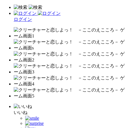
ログイン
いいね