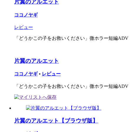
片翼のアルエット
ココノヤギ
レビュー
「どうかこの子をお救いください」微ホラー短編ADV
片翼のアルエット
ココノヤギ
•
レビュー
「どうかこの子をお救いください」微ホラー短編ADV
片翼のアルエット【ブラウザ版】