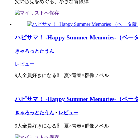
父の形見をめぐる、小さな冒険譚
ハピサマ！ -Happy Summer Memories-（ベ
きゃろっとたうん
レビュー
9人全員好きになる⁉︎ 夏×青春×群像ノベル
ハピサマ！ -Happy Summer Memories-（ベ
きゃろっとたうん
•
レビュー
9人全員好きになる⁉︎ 夏×青春×群像ノベル