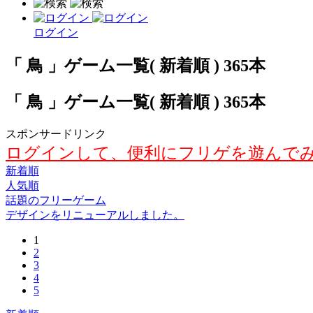
ログイン
「 鳥 」ゲーム一覧( 新着順 ) 365本
「 鳥 」ゲーム一覧( 新着順 ) 365本
スポンサードリンク
ログインして、便利にフリゲを遊んで
新着順
人気順
話題のフリーゲーム
デザインをリニューアルしました。
1
2
3
4
5