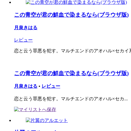
この青空が君の鮮血で染まるなら(ブラウザ版)
月泉きはる
レビュー
恋と云う罪悪を犯す。マルチエンドのアオハル×セカイ
この青空が君の鮮血で染まるなら(ブラウザ版)
月泉きはる
•
レビュー
恋と云う罪悪を犯す。マルチエンドのアオハル×セカ...