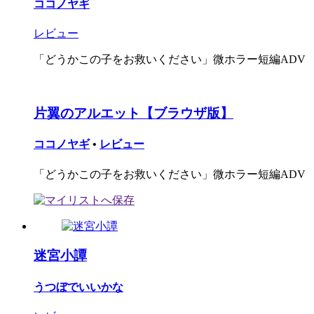
ココノヤギ
レビュー
「どうかこの子をお救いください」微ホラー短編ADV
片翼のアルエット【ブラウザ版】
ココノヤギ
•
レビュー
「どうかこの子をお救いください」微ホラー短編ADV
迷宮小譚
うつぼでいいかな