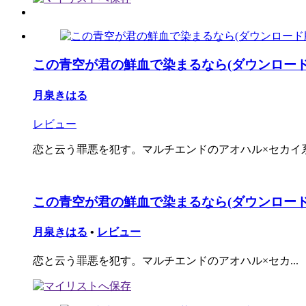
この青空が君の鮮血で染まるなら(ダウンロード
月泉きはる
レビュー
恋と云う罪悪を犯す。マルチエンドのアオハル×セカイ
この青空が君の鮮血で染まるなら(ダウンロード
月泉きはる
•
レビュー
恋と云う罪悪を犯す。マルチエンドのアオハル×セカ...