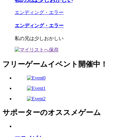
エンディング・エラー
エンディング・エラー
私の兄は少しおかしい
フリーゲームイベント開催中！
サポーターのオススメゲーム