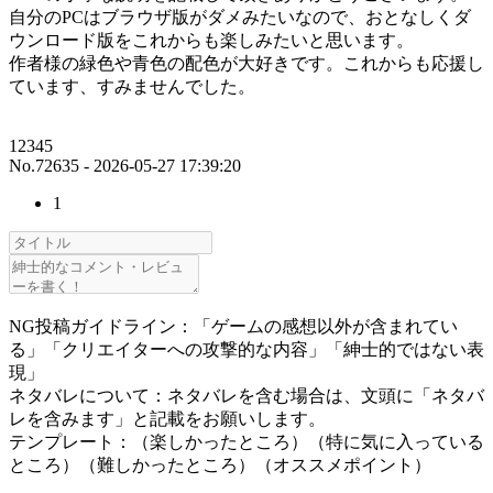
自分のPCはブラウザ版がダメみたいなので、おとなしくダ
ウンロード版をこれからも楽しみたいと思います。
作者様の緑色や青色の配色が大好きです。これからも応援し
ています、すみませんでした。
12345
No.72635 - 2026-05-27 17:39:20
1
NG投稿ガイドライン：「ゲームの感想以外が含まれてい
る」「クリエイターへの攻撃的な内容」「紳士的ではない表
現」
ネタバレについて：ネタバレを含む場合は、文頭に「ネタバ
レを含みます」と記載をお願いします。
テンプレート：（楽しかったところ）（特に気に入っている
ところ）（難しかったところ）（オススメポイント）