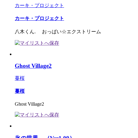
カーキ・プロジェクト
カーキ・プロジェクト
八木くん. おっぱい☆エクストリーム
Ghost Village2
蔓桜
蔓桜
Ghost Village2