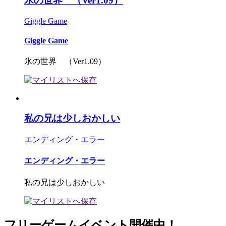
氷の世界 （Ver1.09）
Giggle Game
Giggle Game
氷の世界 （Ver1.09）
私の兄は少しおかしい
エンディング・エラー
エンディング・エラー
私の兄は少しおかしい
フリーゲームイベント開催中！