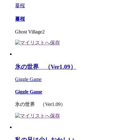
蔓桜
蔓桜
Ghost Village2
氷の世界 （Ver1.09）
Giggle Game
Giggle Game
氷の世界 （Ver1.09）
私の兄は少しおかしい