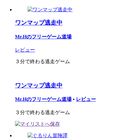
ワンマップ逃走中
Mr.Hのフリーゲーム道場
レビュー
３分で終わる逃走ゲーム
ワンマップ逃走中
Mr.Hのフリーゲーム道場
•
レビュー
３分で終わる逃走ゲーム