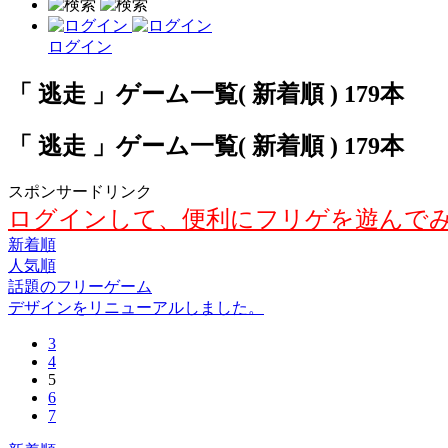
ログイン
「 逃走 」ゲーム一覧( 新着順 ) 179本
「 逃走 」ゲーム一覧( 新着順 ) 179本
スポンサードリンク
ログインして、便利にフリゲを遊んで
新着順
人気順
話題のフリーゲーム
デザインをリニューアルしました。
3
4
5
6
7