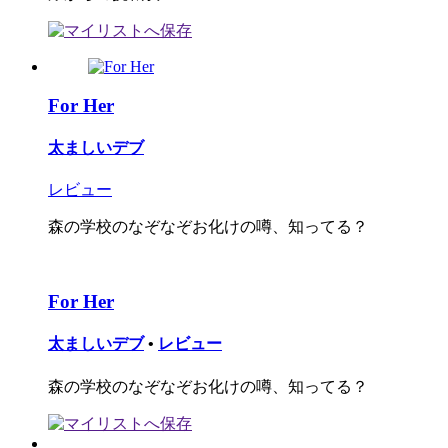
For Her
太ましいデブ
レビュー
森の学校のなぞなぞお化けの噂、知ってる？
For Her
太ましいデブ
•
レビュー
森の学校のなぞなぞお化けの噂、知ってる？