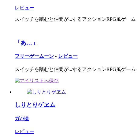
レビュー
スイッチを踏むと仲間が...するアクションRPG風ゲーム
「あ…」
フリーゲームーン
•
レビュー
スイッチを踏むと仲間が...するアクションRPG風ゲーム
しりとりゲヱム
ガバ会
レビュー