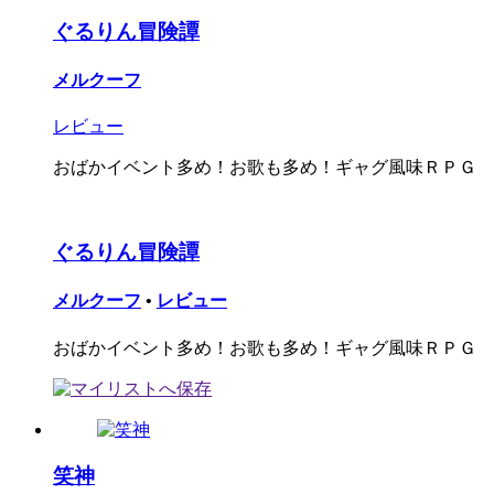
ぐるりん冒険譚
メルクーフ
レビュー
おばかイベント多め！お歌も多め！ギャグ風味ＲＰＧ
ぐるりん冒険譚
メルクーフ
•
レビュー
おばかイベント多め！お歌も多め！ギャグ風味ＲＰＧ
笑神