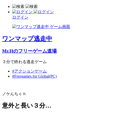
ログイン
ワンマップ逃走中
Mr.Hのフリーゲーム道場
３分で終わる逃走ゲーム
#アクションゲーム
#Freegames for Global(PC)
ノケんちｃｈ
意外と長い３分…