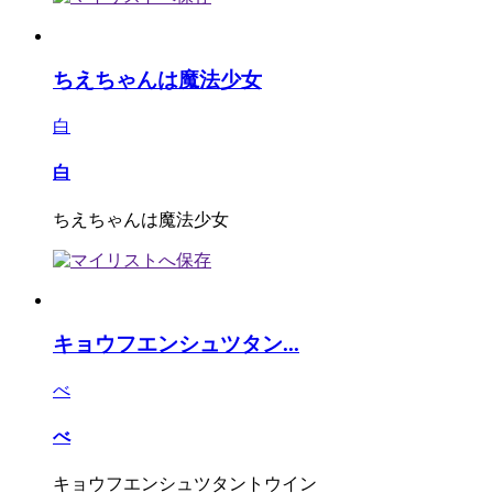
ちえちゃんは魔法少女
白
白
ちえちゃんは魔法少女
キョウフエンシュツタン...
べ
べ
キョウフエンシュツタントウイン