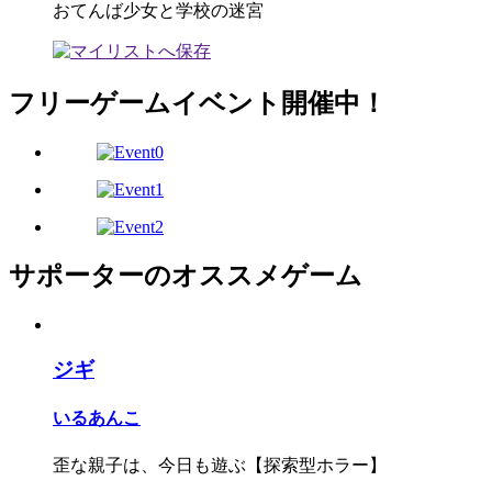
おてんば少女と学校の迷宮
フリーゲームイベント開催中！
サポーターのオススメゲーム
ジギ
いるあんこ
歪な親子は、今日も遊ぶ【探索型ホラー】