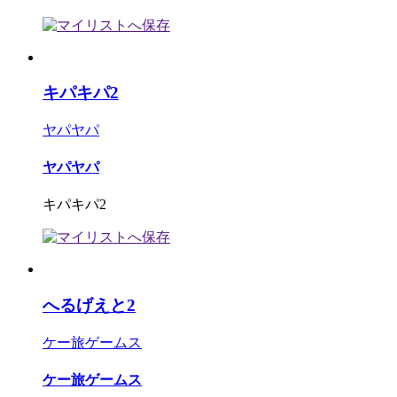
キパキパ2
ヤパヤパ
ヤパヤパ
キパキパ2
へるげえと2
ケー旅ゲームス
ケー旅ゲームス