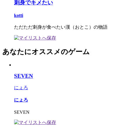
刺身でキメたい
kotti
ただただ刺身が食べたい漢（おとこ）の物語
あなたにオススメのゲーム
SEVEN
にょろ
にょろ
SEVEN