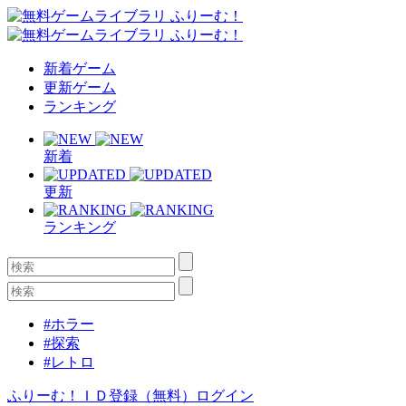
新着ゲーム
更新ゲーム
ランキング
新着
更新
ランキング
#ホラー
#探索
#レトロ
ふりーむ！ＩＤ登録（無料）
ログイン