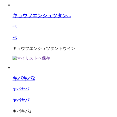
キョウフエンシュツタン...
べ
べ
キョウフエンシュツタントウイン
キパキパ2
ヤパヤパ
ヤパヤパ
キパキパ2