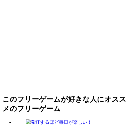
このフリーゲームが好きな人にオスス
メのフリーゲーム