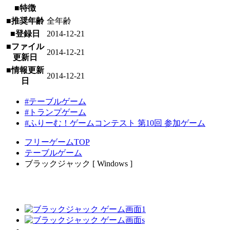
■特徴
■推奨年齢
全年齢
■登録日
2014-12-21
■ファイル
2014-12-21
更新日
■情報更新
2014-12-21
日
#テーブルゲーム
#トランプゲーム
#ふりーむ！ゲームコンテスト 第10回 参加ゲーム
フリーゲームTOP
テーブルゲーム
ブラックジャック [ Windows ]