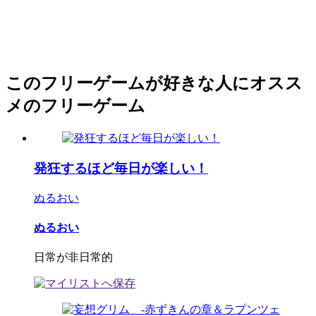
このフリーゲームが好きな人にオスス
メのフリーゲーム
発狂するほど毎日が楽しい！
ぬるおい
ぬるおい
日常が非日常的