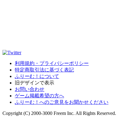
利用規約・プライバシーポリシー
特定商取引法に基づく表記
ふりーむ！について
旧デザインで表示
お問い合わせ
ゲーム掲載希望の方へ
ふりーむ！へのご意見をお聞かせください
Copyright (C) 2000-3000 Freem Inc. All Rights Reserved.