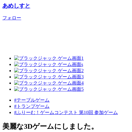
あめしすと
フォロー
#テーブルゲーム
#トランプゲーム
#ふりーむ！ゲームコンテスト 第10回 参加ゲーム
美麗な3Dゲームにしました。