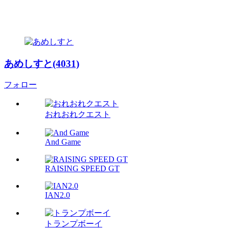
あめしすと(4031)
フォロー
おれおれクエスト
And Game
RAISING SPEED GT
IAN2.0
トランプボーイ