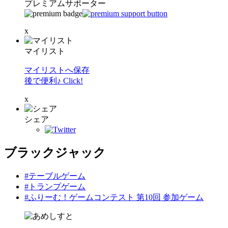
プレミアムサポーター
x
マイリスト
マイリストへ保存
後で便利♪ Click!
x
シェア
ブラックジャック
#テーブルゲーム
#トランプゲーム
#ふりーむ！ゲームコンテスト 第10回 参加ゲーム