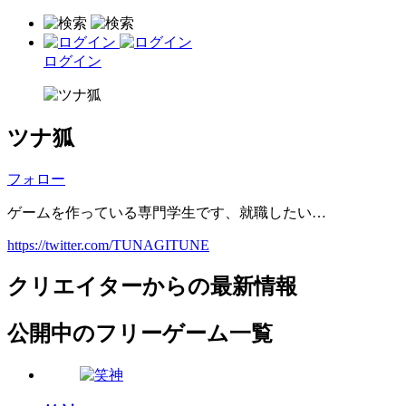
ログイン
ツナ狐
フォロー
ゲームを作っている専門学生です、就職したい…
https://twitter.com/TUNAGITUNE
クリエイターからの最新情報
公開中のフリーゲーム一覧