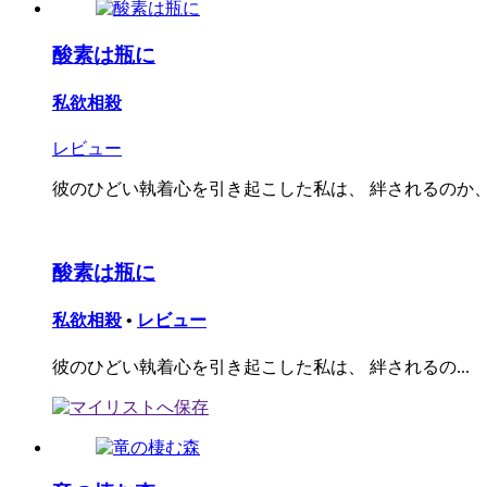
酸素は瓶に
私欲相殺
レビュー
彼のひどい執着心を引き起こした私は、 絆されるのか、見
酸素は瓶に
私欲相殺
•
レビュー
彼のひどい執着心を引き起こした私は、 絆されるの...