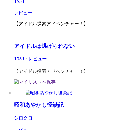
T753
レビュー
【アイドル探索アドベンチャー！】
アイドルは逃げられない
T753
•
レビュー
【アイドル探索アドベンチャー！】
昭和あやかし怪談記
シロクロ