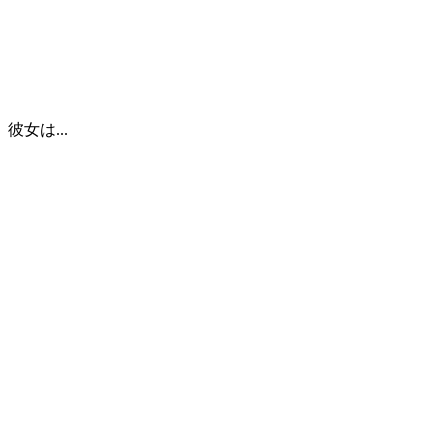
女は...