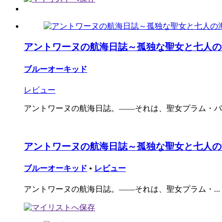
アントワーヌの航海日誌～孤独な聖女と七人の海賊
ブルーオーキッド
レビュー
アントワーヌの航海日誌。――それは、聖女プラム・バル
アントワーヌの航海日誌～孤独な聖女と七人の
ブルーオーキッド
•
レビュー
アントワーヌの航海日誌。――それは、聖女プラム・...