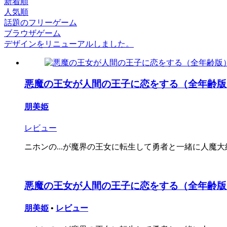
新着順
人気順
話題のフリーゲーム
ブラウザゲーム
デザインをリニューアルしました。
悪魔の王女が人間の王子に恋をする（全年齢版
朋美姫
レビュー
ニホンの...が魔界の王女に転生して勇者と一緒に人魔大結
悪魔の王女が人間の王子に恋をする（全年齢版
朋美姫
•
レビュー