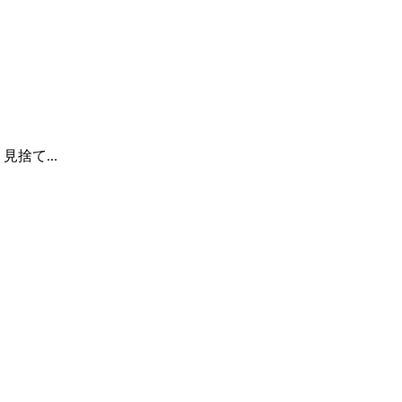
捨て...