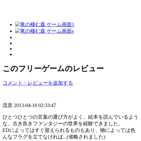
このフリーゲームのレビュー
コメント・レビューを追加する
流音
2013-04-16 02:33:47
ひとつひとつの言葉の選び方がよく、絵本を読んでいるよう
な、古き良きファンタジーの世界を経験できました。
EDによってはすぐ迎えられるものもあり、物によっては色
んなフラグを立てなければ...(省略されました)