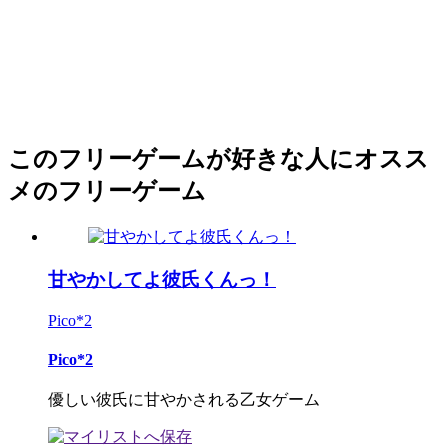
このフリーゲームが好きな人にオスス
メのフリーゲーム
甘やかしてよ彼氏くんっ！
Pico*2
Pico*2
優しい彼氏に甘やかされる乙女ゲーム