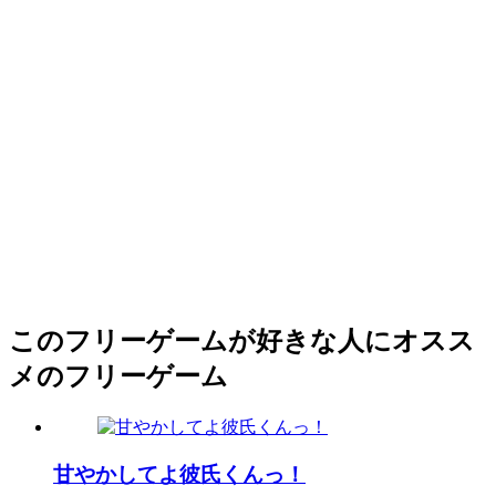
このフリーゲームが好きな人にオスス
メのフリーゲーム
甘やかしてよ彼氏くんっ！