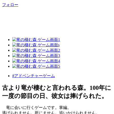
フォロー
#アドベンチャーゲーム
古より竜が棲むと言われる森。100年に
一度の節目の日、彼女は捧げられた。
竜に会いに行くゲームです。掌編。
逃げられません。死にません。追いかけられません。