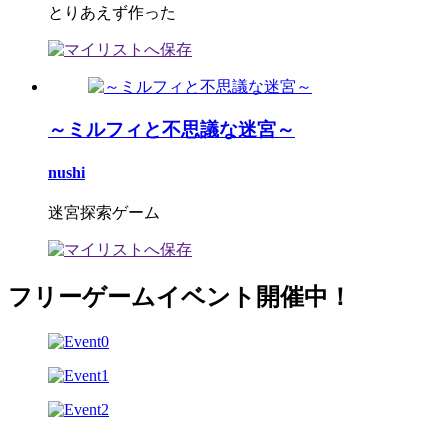
とりあえず作った
～ミルフィと不思議な迷宮～
nushi
迷宮探索ゲーム
フリーゲームイベント開催中！