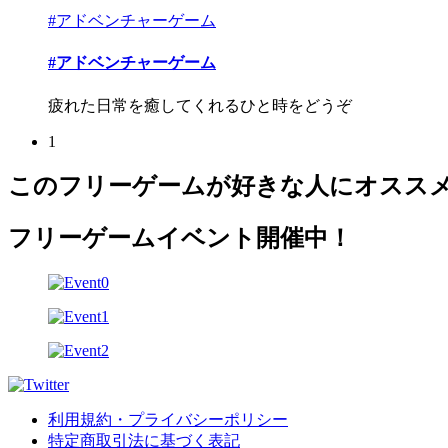
#アドベンチャーゲーム
#アドベンチャーゲーム
疲れた日常を癒してくれるひと時をどうぞ
1
このフリーゲームが好きな人にオスス
フリーゲームイベント開催中！
利用規約・プライバシーポリシー
特定商取引法に基づく表記