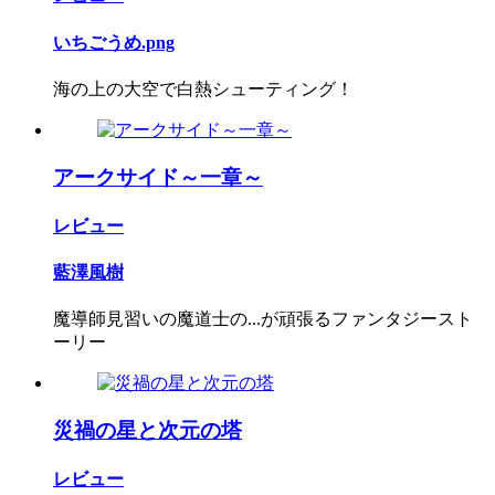
いちごうめ.png
海の上の大空で白熱シューティング！
アークサイド～一章～
レビュー
藍澤風樹
魔導師見習いの魔道士の...が頑張るファンタジースト
ーリー
災禍の星と次元の塔
レビュー