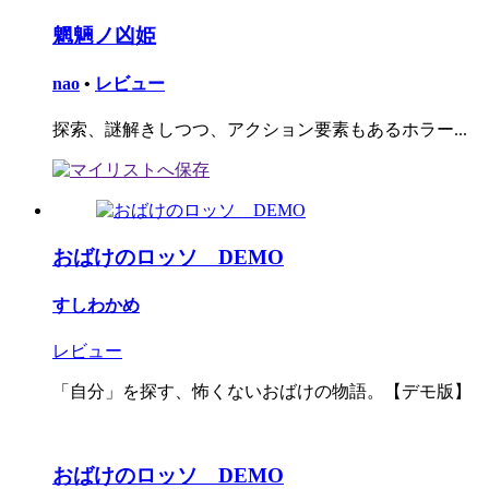
魍魎ノ凶姫
nao
•
レビュー
探索、謎解きしつつ、アクション要素もあるホラー...
おばけのロッソ DEMO
すしわかめ
レビュー
「自分」を探す、怖くないおばけの物語。【デモ版】
おばけのロッソ DEMO