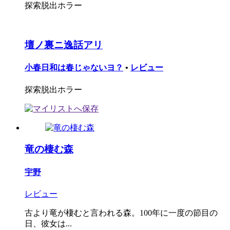
探索脱出ホラー
壇ノ裏ニ逸話アリ
小春日和は春じゃないヨ？
•
レビュー
探索脱出ホラー
竜の棲む森
宇野
レビュー
古より竜が棲むと言われる森。100年に一度の節目の
日、彼女は...