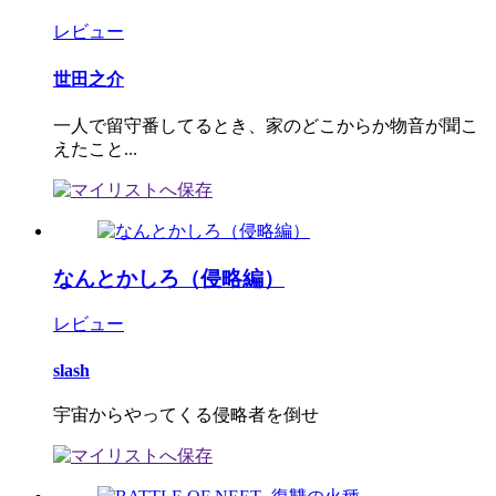
レビュー
世田之介
一人で留守番してるとき、家のどこからか物音が聞こ
えたこと...
なんとかしろ（侵略編）
レビュー
slash
宇宙からやってくる侵略者を倒せ