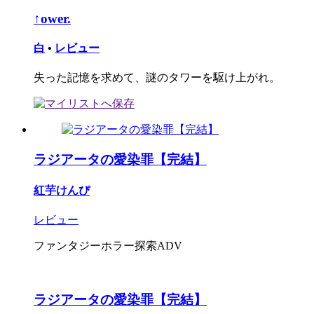
↑ower.
白
•
レビュー
失った記憶を求めて、謎のタワーを駆け上がれ。
ラジアータの愛染罪【完結】
紅芋けんぴ
レビュー
ファンタジーホラー探索ADV
ラジアータの愛染罪【完結】