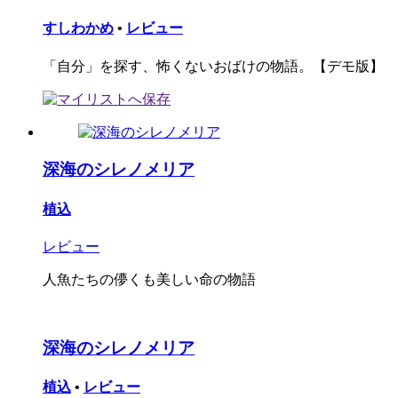
すしわかめ
•
レビュー
「自分」を探す、怖くないおばけの物語。【デモ版】
深海のシレノメリア
植込
レビュー
人魚たちの儚くも美しい命の物語
深海のシレノメリア
植込
•
レビュー