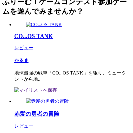
ふりーむ！ゲームコンテスト参加ゲー
ムを遊んでみませんか？
CO...OS TANK
レビュー
かるま
地球最強の戦車「CO...OS TANK」を駆り、ミュータ
ントから地...
赤髪の勇者の冒険
レビュー