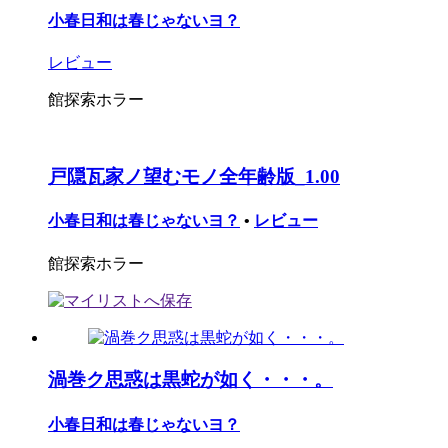
小春日和は春じゃないヨ？
レビュー
館探索ホラー
戸隠瓦家ノ望むモノ全年齢版_1.00
小春日和は春じゃないヨ？
•
レビュー
館探索ホラー
渦巻ク思惑は黒蛇が如く・・・。
小春日和は春じゃないヨ？