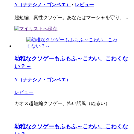
N（ナナシノ・ゴンベエ）
•
レビュー
超短編、真性クソゲー。あなたはマーシャを守り、...
幼稚なクソゲーもふもふ～こわい、こわくな
い？～
N（ナナシノ・ゴンベエ）
レビュー
カオス超短編クソゲー、怖い話風（ぬるい）
幼稚なクソゲーもふもふ～こわい、こわくな