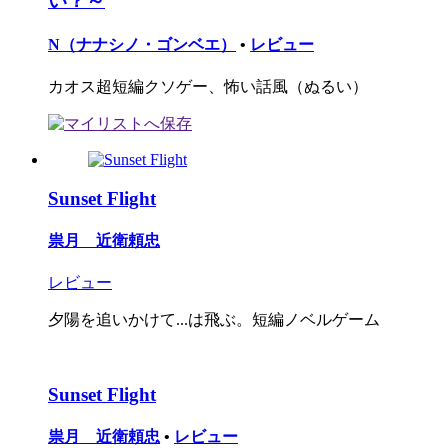
い？～
N（ナナシノ・ゴンベエ）
•
レビュー
カオス超短編クソゲー、怖い話風（ぬるい）
Sunset Flight
祟月 近衛頼忠
レビュー
夕陽を追いかけて...は飛ぶ。短編ノベルゲーム
Sunset Flight
祟月 近衛頼忠
•
レビュー