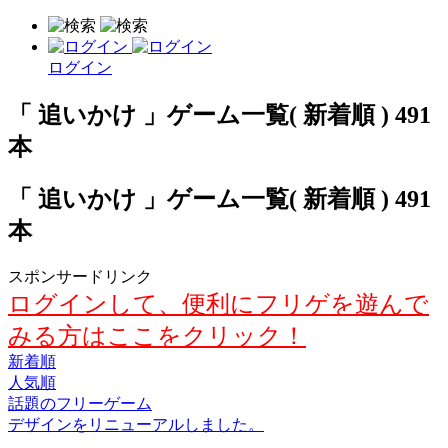
ログイン
「 追いかけ 」ゲーム一覧( 新着順 ) 491
本
「 追いかけ 」ゲーム一覧( 新着順 ) 491
本
スポンサードリンク
ログインして、便利にフリゲを遊んで
みる方はここをクリック！
新着順
人気順
話題のフリーゲーム
デザインをリニューアルしました。