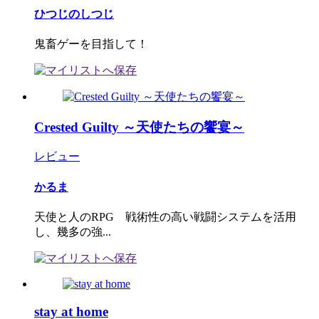
ひつじのしつじ
鬼畜ゲーを目指して！
Crested Guilty ～天使たちの饗宴～
レビュー
かるま
天使と人のRPG 戦術性の高い戦闘システムを活用
し、幾多の強...
stay at home