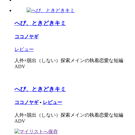
へび、ときどきキミ
ココノヤギ
レビュー
人外×脱出（しない）探索メインの執着恋愛な短編
ADV
へび、ときどきキミ
ココノヤギ
•
レビュー
人外×脱出（しない）探索メインの執着恋愛な短編
ADV