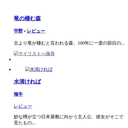
竜の棲む森
宇野
•
レビュー
古より竜が棲むと言われる森。100年に一度の節目の...
水清ければ
海牛
レビュー
妙な噂が立つ日本屋敷に向かう主人公、彼女がそこで
見たもの...