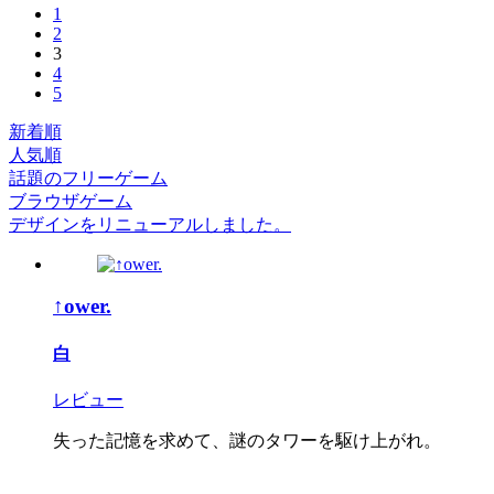
1
2
3
4
5
新着順
人気順
話題のフリーゲーム
ブラウザゲーム
デザインをリニューアルしました。
↑ower.
白
レビュー
失った記憶を求めて、謎のタワーを駆け上がれ。