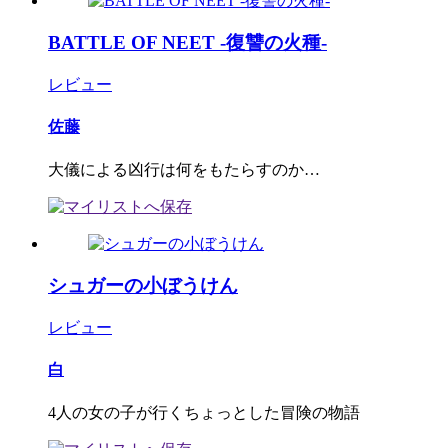
BATTLE OF NEET -復讐の火種-
レビュー
佐藤
大儀による凶行は何をもたらすのか…
シュガーの小ぼうけん
レビュー
白
4人の女の子が行くちょっとした冒険の物語