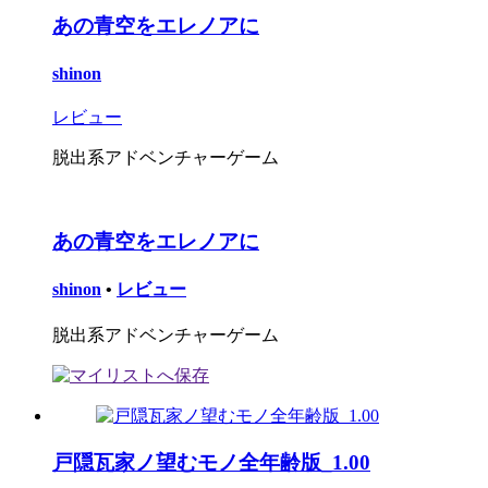
あの青空をエレノアに
shinon
レビュー
脱出系アドベンチャーゲーム
あの青空をエレノアに
shinon
•
レビュー
脱出系アドベンチャーゲーム
戸隠瓦家ノ望むモノ全年齢版_1.00