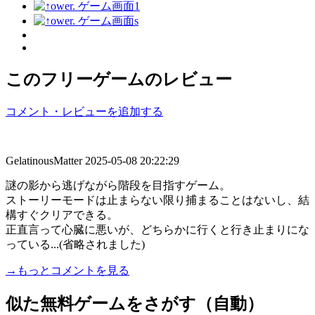
このフリーゲームのレビュー
コメント・レビューを追加する
GelatinousMatter
2025-05-08 20:22:29
謎の影から逃げながら階段を目指すゲーム。
ストーリーモードは止まらない限り捕まることはないし、結
構すぐクリアできる。
正直言って心臓に悪いが、どちらかに行くと行き止まりにな
っている...(省略されました)
→もっとコメントを見る
似た無料ゲームをさがす（自動）