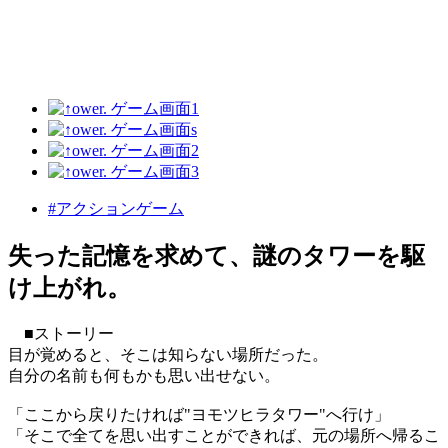
#アクションゲーム
失った記憶を求めて、謎のタワーを駆
け上がれ。
■ストーリー
目が覚めると、そこは知らない場所だった。
自分の名前も何もかも思い出せない。
「ここから戻りたければ"ヨモツヒラタワー"へ行け」
「そこで全てを思い出すことができれば、元の場所へ帰るこ