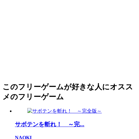
このフリーゲームが好きな人にオスス
メのフリーゲーム
サボテンを斬れ！ ～完...
NAOKI