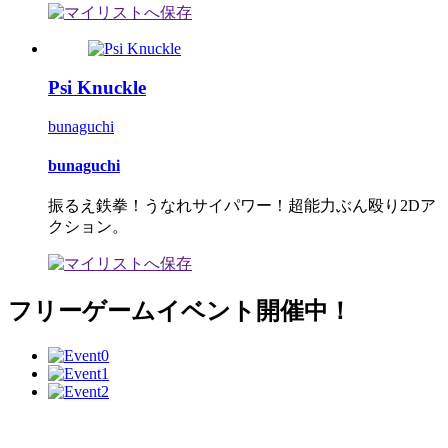
Psi Knuckle
bunaguchi
bunaguchi
振るえ鉄拳！うなれサイパワー！超能力ぶん殴り2Dア
クション。
フリーゲームイベント開催中！