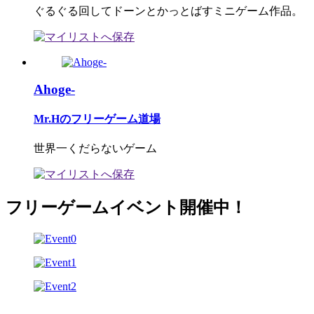
ぐるぐる回してドーンとかっとばすミニゲーム作品。
Ahoge-
Mr.Hのフリーゲーム道場
世界一くだらないゲーム
フリーゲームイベント開催中！