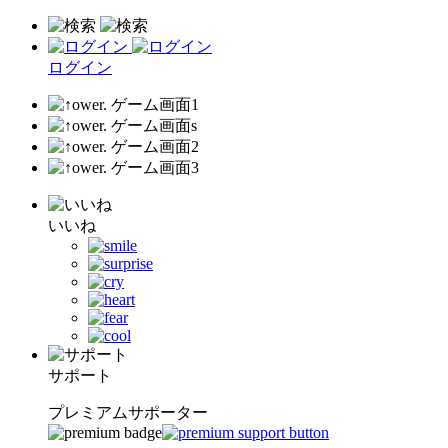
ログイン
いいね
サポート
プレミアムサポーター