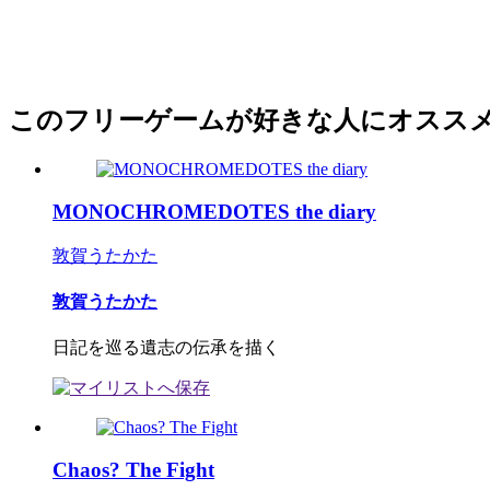
このフリーゲームが好きな人にオスス
MONOCHROMEDOTES the diary
敦賀うたかた
敦賀うたかた
日記を巡る遺志の伝承を描く
Chaos? The Fight