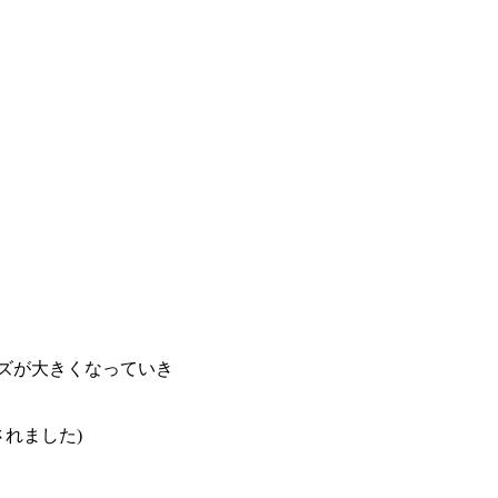
ズが大きくなっていき
されました)