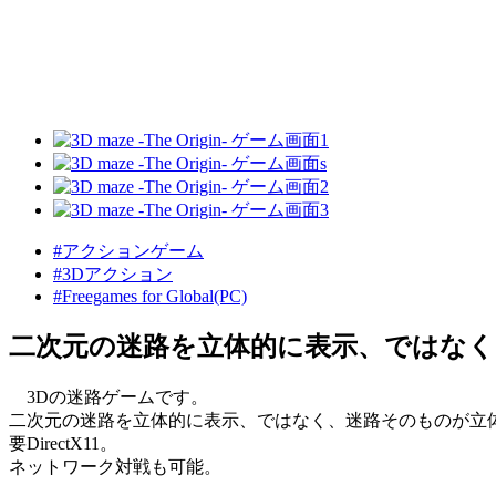
#アクションゲーム
#3Dアクション
#Freegames for Global(PC)
二次元の迷路を立体的に表示、ではなく
3Dの迷路ゲームです。
二次元の迷路を立体的に表示、ではなく、迷路そのものが立
要DirectX11。
ネットワーク対戦も可能。