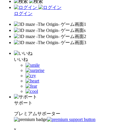
ログイン
いいね
サポート
プレミアムサポーター
x