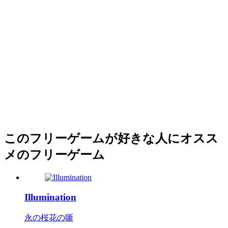
このフリーゲームが好きな人にオスス
メのフリーゲーム
Illumination
永の桜花の噺