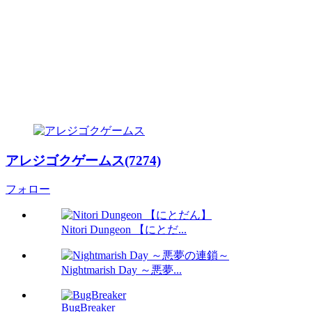
アレジゴクゲームス(7274)
フォロー
Nitori Dungeon 【にとだ...
Nightmarish Day ～悪夢...
BugBreaker