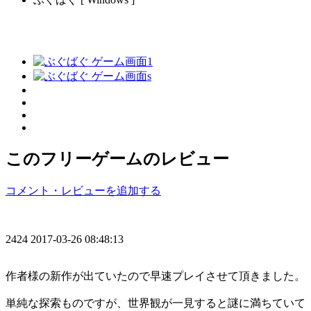
このフリーゲームのレビュー
コメント・レビューを追加する
2424
2017-03-26 08:48:13
作者様の新作が出ていたので早速プレイさせて頂きました。
単純な探索ものですが、世界観が一見すると謎に満ちていて