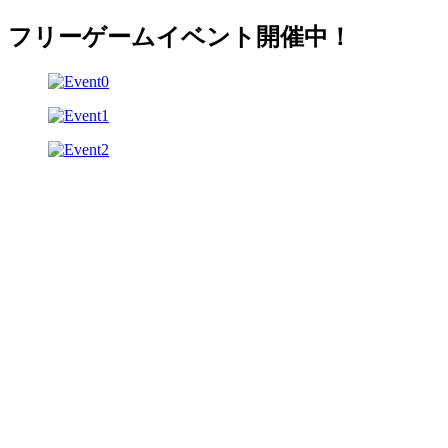
フリーゲームイベント開催中！