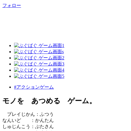
フォロー
#アクションゲーム
モノを あつめる ゲーム。
プレイじかん：ふつう
なんいど ：かんたん
しゅじんこう：ぶたさん