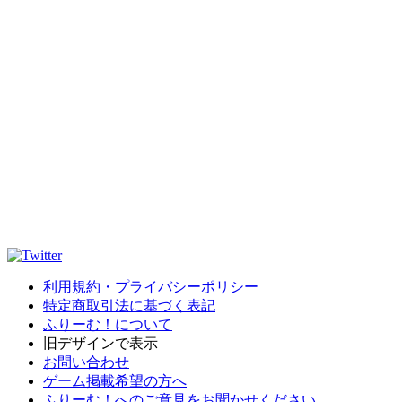
利用規約・プライバシーポリシー
特定商取引法に基づく表記
ふりーむ！について
旧デザインで表示
お問い合わせ
ゲーム掲載希望の方へ
ふりーむ！へのご意見をお聞かせください