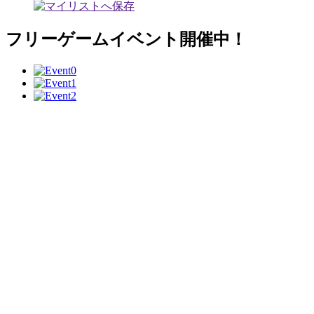
フリーゲームイベント開催中！