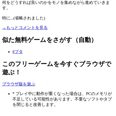
何をどうすれば良いのかをモノを集めながら進めていきま
す。
特に...(省略されました)
→もっとコメントを見る
似た無料ゲームをさがす（自動）
#ブタ
このフリーゲームを今すぐブラウザで
遊ぶ！
ブラウザ版を遊ぶ
* プレイ中に動作が重くなった場合は、PCのメモリが
不足している可能性があります。不要なソフトやタブ
を閉じると改善します。