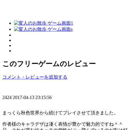
このフリーゲームのレビュー
コメント・レビューを追加する
2424
2017-04-13 23:15:56
まっくら秋色世界から続けてプレイさせて頂きました。
作者様のキャラデザは凄く表情が豊かで魅力的ですね＾＾