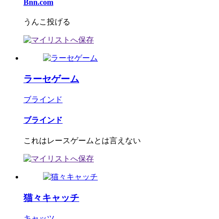
Bnn.com
うんこ投げる
ラーセゲーム
ブラインド
ブラインド
これはレースゲームとは言えない
猫々キャッチ
キャッツ