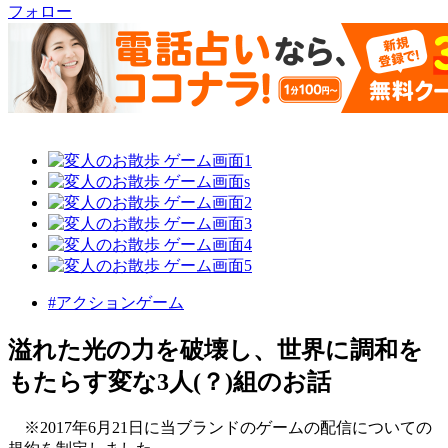
フォロー
#アクションゲーム
溢れた光の力を破壊し、世界に調和を
もたらす変な3人(？)組のお話
※2017年6月21日に当ブランドのゲームの配信についての