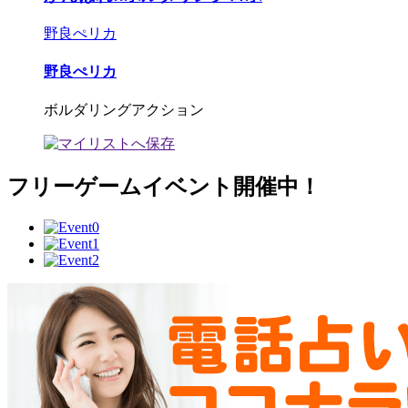
野良ぺリカ
野良ぺリカ
ボルダリングアクション
フリーゲームイベント開催中！