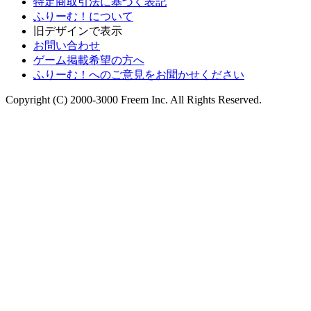
特定商取引法に基づく表記
ふりーむ！について
旧デザインで表示
お問い合わせ
ゲーム掲載希望の方へ
ふりーむ！へのご意見をお聞かせください
Copyright (C) 2000-3000 Freem Inc. All Rights Reserved.