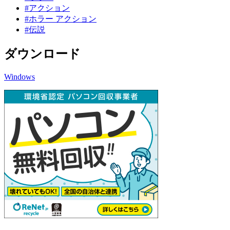
#アクション
#ホラー アクション
#伝説
ダウンロード
Windows