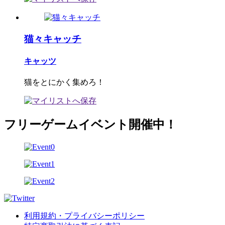
猫々キャッチ
キャッツ
猫をとにかく集めろ！
フリーゲームイベント開催中！
利用規約・プライバシーポリシー