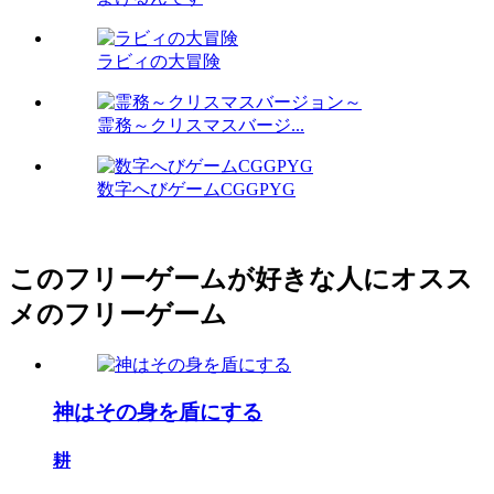
ラビィの大冒険
霊務～クリスマスバージ...
数字へびゲームCGGPYG
このフリーゲームが好きな人にオスス
メのフリーゲーム
神はその身を盾にする
耕