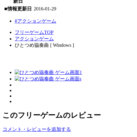
新日
■情報更新日
2016-01-29
#アクションゲーム
フリーゲームTOP
アクションゲーム
ひとつめ協奏曲 [ Windows ]
このフリーゲームのレビュー
コメント・レビューを追加する