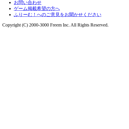
お問い合わせ
ゲーム掲載希望の方へ
ふりーむ！へのご意見をお聞かせください
Copyright (C) 2000-3000 Freem Inc. All Rights Reserved.