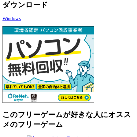
ダウンロード
Windows
このフリーゲームが好きな人にオスス
メのフリーゲーム