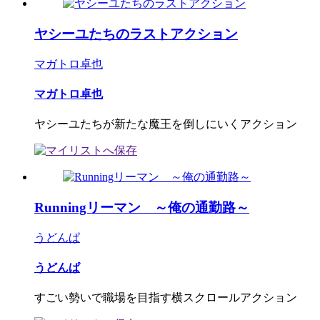
ヤシーユたちのラストアクション
マガトロ卓也
マガトロ卓也
ヤシーユたちが新たな魔王を倒しにいくアクション
Runningリーマン ～俺の通勤路～
うどんぱ
うどんぱ
すごい勢いで職場を目指す横スクロールアクション