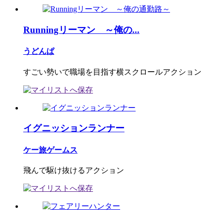
Runningリーマン ～俺の...
うどんぱ
すごい勢いで職場を目指す横スクロールアクション
イグニッションランナー
ケー旅ゲームス
飛んで駆け抜けるアクション