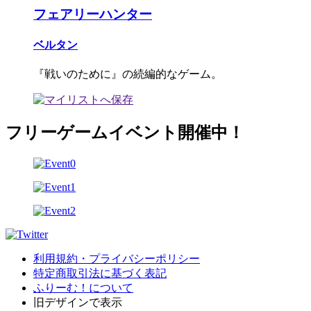
フェアリーハンター
ベルタン
『戦いのために』の続編的なゲーム。
フリーゲームイベント開催中！
利用規約・プライバシーポリシー
特定商取引法に基づく表記
ふりーむ！について
旧デザインで表示