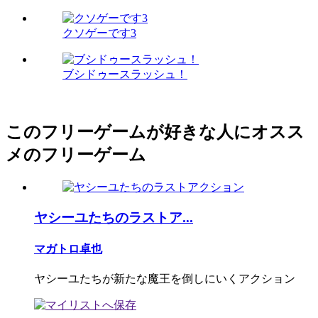
クソゲーです3
ブシドゥースラッシュ！
このフリーゲームが好きな人にオスス
メのフリーゲーム
ヤシーユたちのラストア...
マガトロ卓也
ヤシーユたちが新たな魔王を倒しにいくアクション