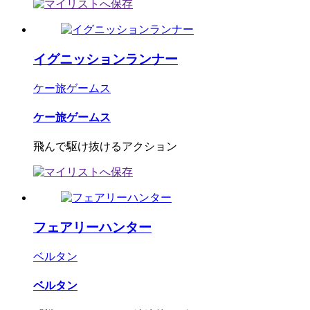
イグニッションランナー
ケー旅ゲームス
ケー旅ゲームス
飛んで駆け抜けるアクション
フェアリーハンター
ベルタン
ベルタン