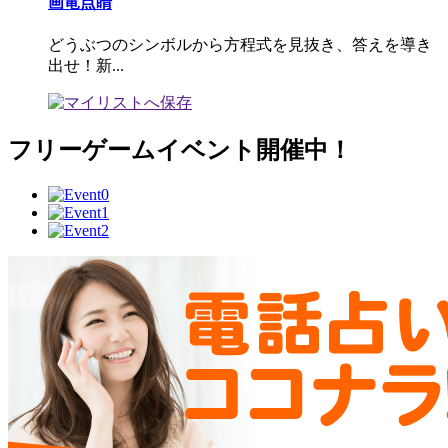
画竜点睛
どうぶつのシンボルから方程式を見抜き、答えを導き
出せ！新...
フリーゲームイベント開催中！