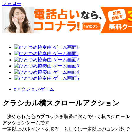
フォロー
#アクションゲーム
クラシカル横スクロールアクション
決められた色のブロックを順番に踏んでいく横スクロール
アクションゲームです
一定以上のポイントを取る、もしくは一定以上のコンボ数で