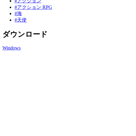
#アクション
#アクション RPG
#海
#天使
ダウンロード
Windows