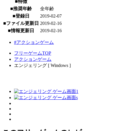
■特徴
■推奨年齢
全年齢
■登録日
2019-02-07
■ファイル更新日
2019-02-16
■情報更新日
2019-02-16
#アクションゲーム
フリーゲームTOP
アクションゲーム
エンジェリング [ Windows ]