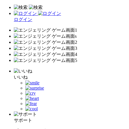
ログイン
いいね
サポート