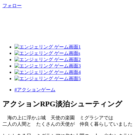
フォロー
#アクションゲーム
アクションRPG淡泊シューティング
海の上に浮かぶ城 天使の楽園 ミグラシアでは
二人の人間と たくさんの天使が 仲良く暮らしていました