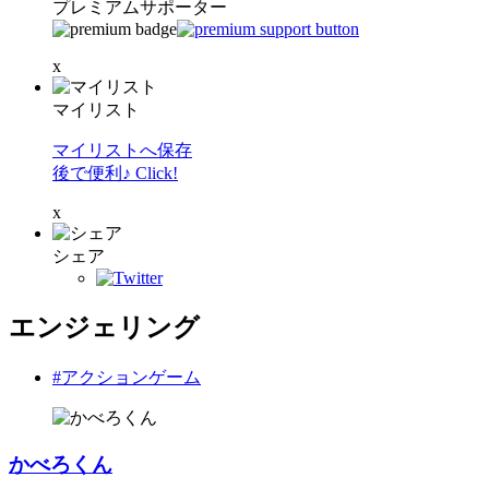
プレミアムサポーター
x
マイリスト
マイリストへ保存
後で便利♪ Click!
x
シェア
エンジェリング
#アクションゲーム
かべろくん