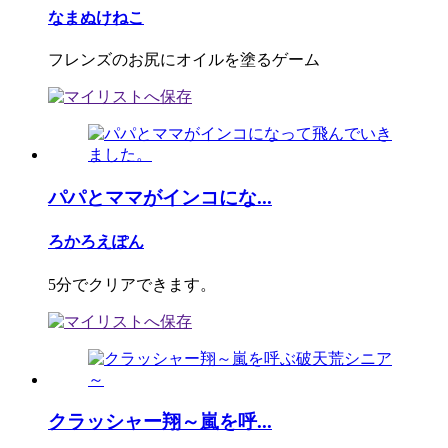
なまぬけねこ
フレンズのお尻にオイルを塗るゲーム
パパとママがインコにな...
ろかろえぽん
5分でクリアできます。
クラッシャー翔～嵐を呼...