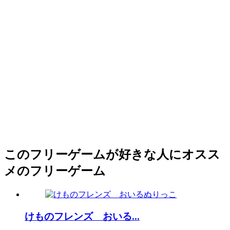
このフリーゲームが好きな人にオスス
メのフリーゲーム
けものフレンズ おいる...