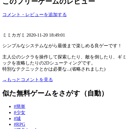
このフリーゲームのレビュー
コメント・レビューを追加する
ミミカガミ
2020-11-20 18:49:01
シンプルなシステムながら最後まで楽しめる良ゲーです！
主人公のシクラを操作して探索したり、敵を倒したり、ギミ
ックを攻略したりの2Dシューティングです。
特別なテクニックとかは必要な...(省略されました)
→もっとコメントを見る
似た無料ゲームをさがす（自動）
#簡単
#少女
#城
#RPG