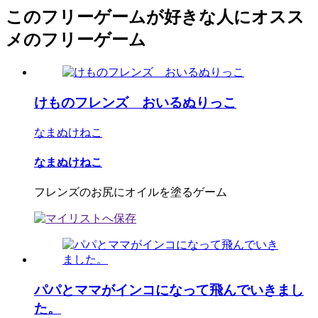
このフリーゲームが好きな人にオスス
メのフリーゲーム
けものフレンズ おいるぬりっこ
なまぬけねこ
なまぬけねこ
フレンズのお尻にオイルを塗るゲーム
パパとママがインコになって飛んでいきまし
た。