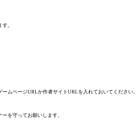
ます。
ームページURLか作者サイトURLを入れておいてください。
ナーを守ってお願いします。