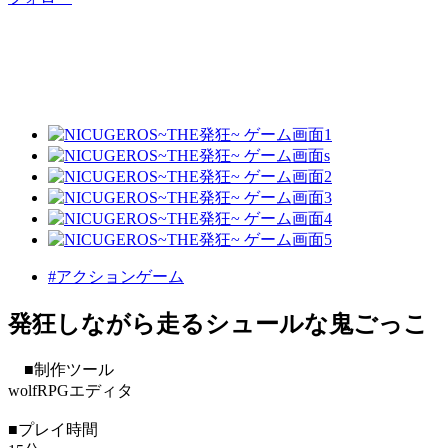
#アクションゲーム
発狂しながら走るシュールな鬼ごっこ
■制作ツール
wolfRPGエディタ
■プレイ時間