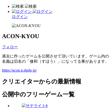
ログイン
ACON-KYOU
フォロー
過去に作ったゲームを公開させて頂いています。ゲーム内の
名義は旧名の「修和（すほう）」になってる事があります。
https://acon.g.dgdg.jp/
クリエイターからの最新情報
公開中のフリーゲーム一覧