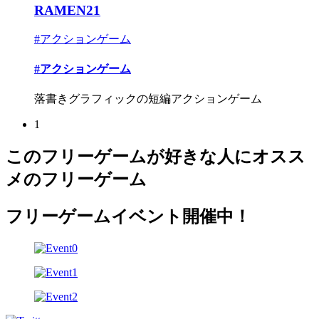
RAMEN21
#アクションゲーム
#アクションゲーム
落書きグラフィックの短編アクションゲーム
1
このフリーゲームが好きな人にオスス
メのフリーゲーム
フリーゲームイベント開催中！