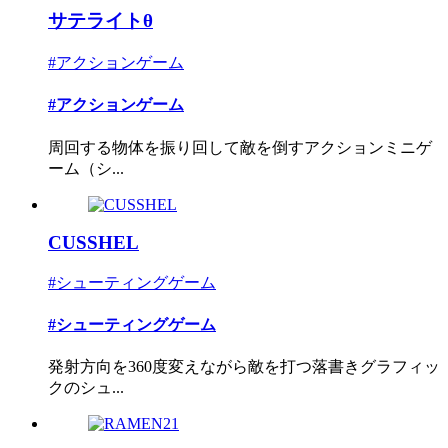
サテライトθ
#アクションゲーム
#アクションゲーム
周回する物体を振り回して敵を倒すアクションミニゲ
ーム（シ...
CUSSHEL
#シューティングゲーム
#シューティングゲーム
発射方向を360度変えながら敵を打つ落書きグラフィッ
クのシュ...