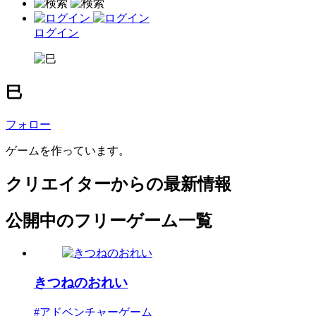
ログイン
巳
フォロー
ゲームを作っています。
クリエイターからの最新情報
公開中のフリーゲーム一覧
きつねのおれい
#アドベンチャーゲーム