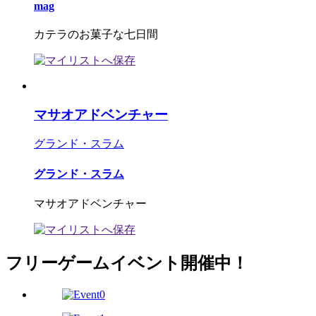
mag
カテラのお菓子な七日間
マサオアドベンチャー
グランド・スラム
グランド・スラム
マサオアドベンチャー
フリーゲームイベント開催中！