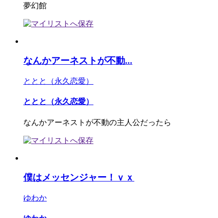
夢幻館
なんかアーネストが不動...
ととと（永久恋愛）
ととと（永久恋愛）
なんかアーネストが不動の主人公だったら
僕はメッセンジャー！ｖｘ
ゆわか