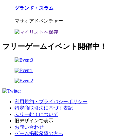
グランド・スラム
マサオアドベンチャー
フリーゲームイベント開催中！
利用規約・プライバシーポリシー
特定商取引法に基づく表記
ふりーむ！について
旧デザインで表示
お問い合わせ
ゲーム掲載希望の方へ