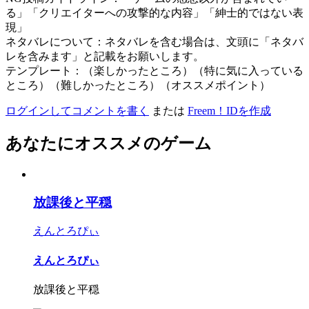
る」「クリエイターへの攻撃的な内容」「紳士的ではない表
現」
ネタバレについて：ネタバレを含む場合は、文頭に「ネタバ
レを含みます」と記載をお願いします。
テンプレート：（楽しかったところ）（特に気に入っている
ところ）（難しかったところ）（オススメポイント）
ログインしてコメントを書く
または
Freem！IDを作成
あなたにオススメのゲーム
放課後と平穏
えんとろぴぃ
えんとろぴぃ
放課後と平穏