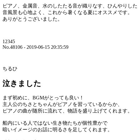
ピアノ、金属音、水のしたたる音が織りなす、ひんやりした
音風景も心地よく、これから暑くなる夏にオススメです。
ありがとうございました。
12345
No.48106 - 2019-06-15 20:35:59
ちるひ
泣きました
まず初めに、BGMがとっても良い！
主人公のちさとちゃんがピアノを習っているからか、
ピアノの曲が随所に流れて、物語を盛り上げてくれます。
船内にいる人ではない生き物たちが個性豊かで
暗いイメージのお話に明るさを足してくれます。