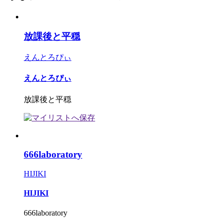
放課後と平穏
えんとろぴぃ
えんとろぴぃ
放課後と平穏
666laboratory
HIJIKI
HIJIKI
666laboratory