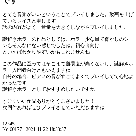
です
とても音楽がいいということでプレイしました。動画を上げ
ているレイスと申します
話の内容がよく、音量を大きくしながらプレイしました。
謎解きホラーの作品としては、ホラー少な目で脅かしのシー
ンもそんなにない感じでしたね。初心者向け
といえばわかりやすいかもしれませんね
この作品に至ってはそこまで難易度が高くないし、謎解きホ
ラー入門者向けともいえますね
自分の場合、ピアノの音がすごくよくてプレイしてて心地よ
かったです！
謎解きホラーとしておすすめしたいですね
すごくいい作品ありがとうございました！
次回作あればぜひプレイさせていただきますね！
12345
No.60177 - 2021-11-22 18:33:37