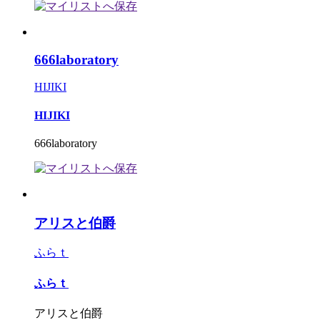
666laboratory
HIJIKI
HIJIKI
666laboratory
アリスと伯爵
ふらｔ
ふらｔ
アリスと伯爵