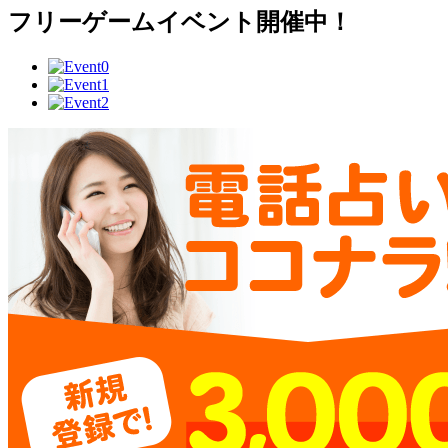
フリーゲームイベント開催中！