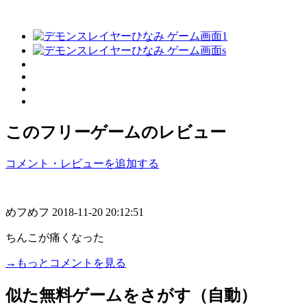
このフリーゲームのレビュー
コメント・レビューを追加する
めフめフ
2018-11-20 20:12:51
ちんこが痛くなった
→もっとコメントを見る
似た無料ゲームをさがす（自動）