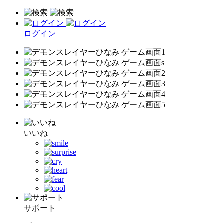
ログイン
いいね
サポート