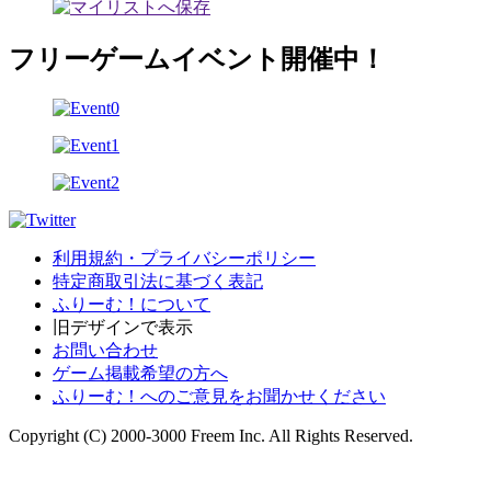
フリーゲームイベント開催中！
利用規約・プライバシーポリシー
特定商取引法に基づく表記
ふりーむ！について
旧デザインで表示
お問い合わせ
ゲーム掲載希望の方へ
ふりーむ！へのご意見をお聞かせください
Copyright (C) 2000-3000 Freem Inc. All Rights Reserved.