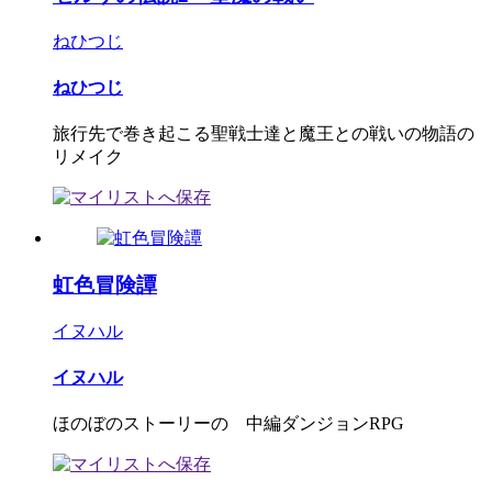
ねひつじ
ねひつじ
旅行先で巻き起こる聖戦士達と魔王との戦いの物語の
リメイク
虹色冒険譚
イヌハル
イヌハル
ほのぼのストーリーの 中編ダンジョンRPG