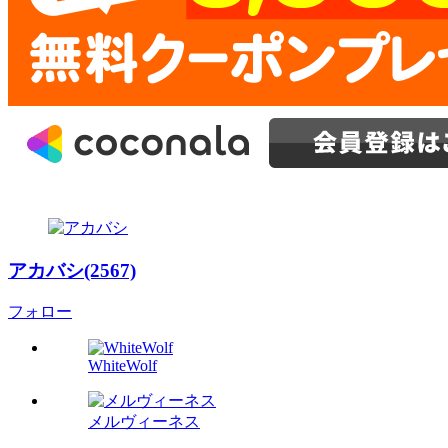
アカバシ(2567)
フォロー
WhiteWolf
メルヴィーネス