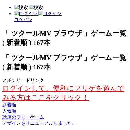
ログイン
「 ツクールMV ブラウザ 」ゲーム一覧
( 新着順 ) 167本
「 ツクールMV ブラウザ 」ゲーム一覧
( 新着順 ) 167本
スポンサードリンク
ログインして、便利にフリゲを遊んで
みる方はここをクリック！
新着順
人気順
話題のフリーゲーム
デザインをリニューアルしました。