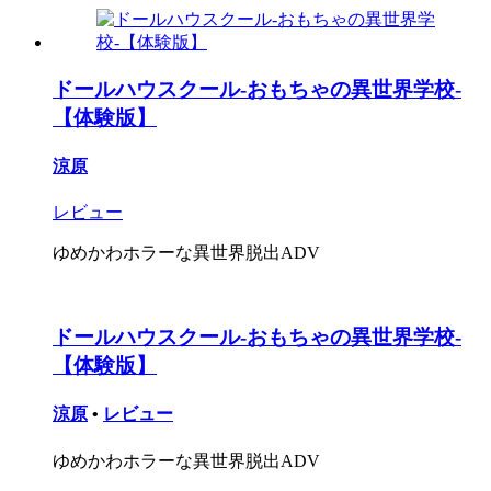
ドールハウスクール-おもちゃの異世界学校-
【体験版】
涼原
レビュー
ゆめかわホラーな異世界脱出ADV
ドールハウスクール-おもちゃの異世界学校-
【体験版】
涼原
•
レビュー
ゆめかわホラーな異世界脱出ADV