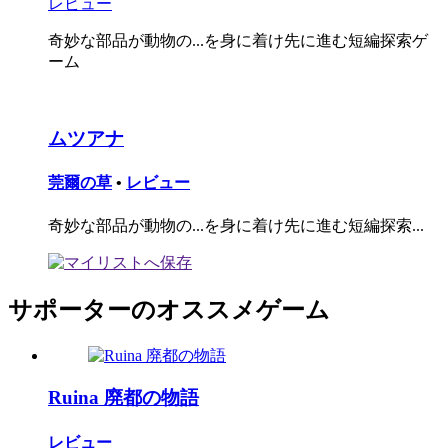
レビュー
奇妙な部品が動物の...を身に着け先に進む短編探索ゲ
ーム
ムツアナ
莞爾の草
•
レビュー
奇妙な部品が動物の...を身に着け先に進む短編探索...
サポーターのオススメゲーム
Ruina 廃都の物語
レビュー