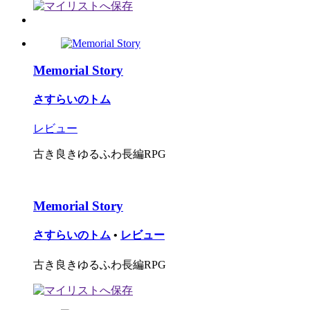
Memorial Story
さすらいのトム
レビュー
古き良きゆるふわ長編RPG
Memorial Story
さすらいのトム
•
レビュー
古き良きゆるふわ長編RPG