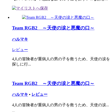
Team RGB2 ～天使の涙と悪魔の口～
ハルマキ
レビュー
4人の冒険者が重病人の男の子を救うため、天使の涙を
探しに行...
Team RGB2 ～天使の涙と悪魔の口～
ハルマキ
•
レビュー
4人の冒険者が重病人の男の子を救うため、天使の涙...