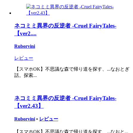
ネコミミ異界の反逆者 -Cruel FairyTales-
【ver2....
Ruborvini
レビュー
【スマホOK】不思議な森で帰り道を探す、...なおとぎ
話。探索...
ネコミミ異界の反逆者 -Cruel FairyTales-
【ver2.43】
Ruborvini
•
レビュー
【スマホOK】不思議な森で帰り道を探す、...なおと...