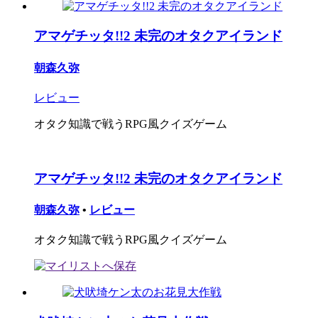
アマゲチッタ!!2 未完のオタクアイランド
朝森久弥
レビュー
オタク知識で戦うRPG風クイズゲーム
アマゲチッタ!!2 未完のオタクアイランド
朝森久弥
•
レビュー
オタク知識で戦うRPG風クイズゲーム