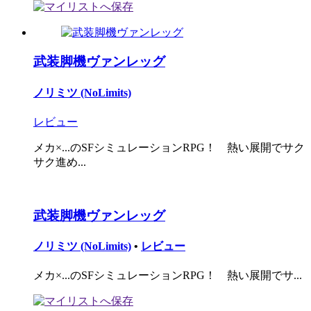
武装脚機ヴァンレッグ
ノリミツ (NoLimits)
レビュー
メカ×...のSFシミュレーションRPG！ 熱い展開でサク
サク進め...
武装脚機ヴァンレッグ
ノリミツ (NoLimits)
•
レビュー
メカ×...のSFシミュレーションRPG！ 熱い展開でサ...