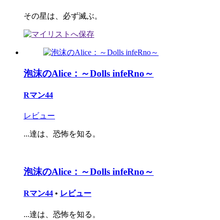
その星は、必ず滅ぶ。
泡沫のAlice：～Dolls infeRno～
Rマン44
レビュー
...達は、恐怖を知る。
泡沫のAlice：～Dolls infeRno～
Rマン44
•
レビュー
...達は、恐怖を知る。