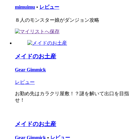
mimuimu
•
レビュー
８人のモンスター娘がダンジョン攻略
メイドのお土産
Gear Gimmick
レビュー
お勤め先はカラクリ屋敷！？謎を解いて出口を目指
せ！
メイドのお土産
Gear Gimmick
•
レビュー