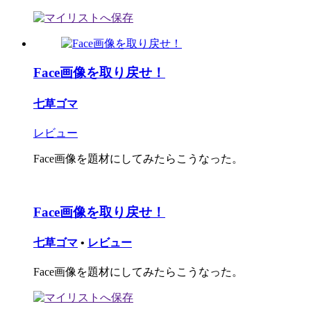
Face画像を取り戻せ！
七草ゴマ
レビュー
Face画像を題材にしてみたらこうなった。
Face画像を取り戻せ！
七草ゴマ
•
レビュー
Face画像を題材にしてみたらこうなった。