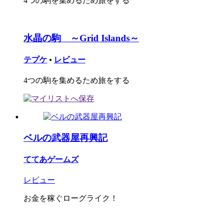
4つの駒を集めるため旅をする
水晶の駒 ～Grid Islands～
テプケ
•
レビュー
4つの駒を集めるため旅をする
ベルの武器屋再興記
ててあゲームズ
レビュー
お金を稼ぐローグライク！