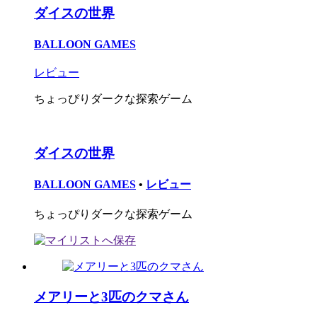
ダイスの世界
BALLOON GAMES
レビュー
ちょっぴりダークな探索ゲーム
ダイスの世界
BALLOON GAMES
•
レビュー
ちょっぴりダークな探索ゲーム
メアリーと3匹のクマさん