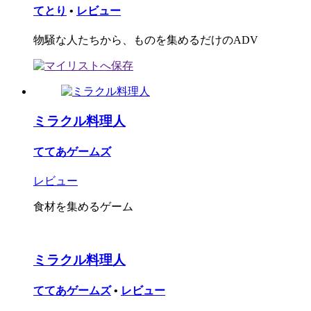
てとり
•
レビュー
物騒な人たちから、ものを集めるだけのADV
ミラクル料理人
ててあゲームズ
レビュー
食材を集めるゲーム
ミラクル料理人
ててあゲームズ
•
レビュー