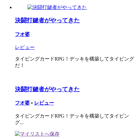
決闘打鍵者がやってきた
フオ婆
レビュー
タイピングカードRPG！デッキを構築してタイピング
だ！
決闘打鍵者がやってきた
フオ婆
•
レビュー
タイピングカードRPG！デッキを構築してタイピン
グ...