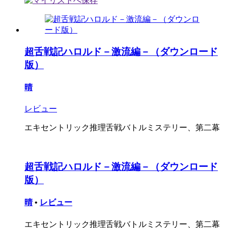
超舌戦記ハロルド－激流編－（ダウンロード
版）
晴
レビュー
エキセントリック推理舌戦バトルミステリー、第二幕
超舌戦記ハロルド－激流編－（ダウンロード
版）
晴
•
レビュー
エキセントリック推理舌戦バトルミステリー、第二幕