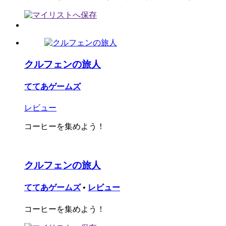
クルフェンの旅人
ててあゲームズ
レビュー
コーヒーを集めよう！
クルフェンの旅人
ててあゲームズ
•
レビュー
コーヒーを集めよう！