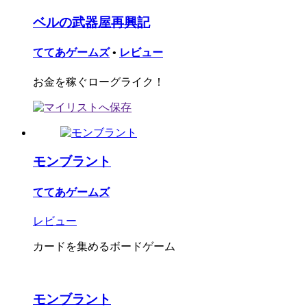
ベルの武器屋再興記
ててあゲームズ
•
レビュー
お金を稼ぐローグライク！
モンブラント
ててあゲームズ
レビュー
カードを集めるボードゲーム
モンブラント