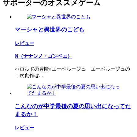
サポーターのオススメゲーム
マーシャと異世界のこども
レビュー
N（ナナシノ・ゴンベエ）
ハロルドの冒険×エーベルージュ エーベルージュの
二次創作は...
こんなのが中学最後の夏の思い出になってた
まるか！
レビュー