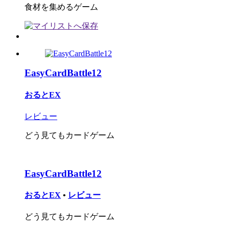
食材を集めるゲーム
EasyCardBattle12
おるとEX
レビュー
どう見てもカードゲーム
EasyCardBattle12
おるとEX
•
レビュー
どう見てもカードゲーム