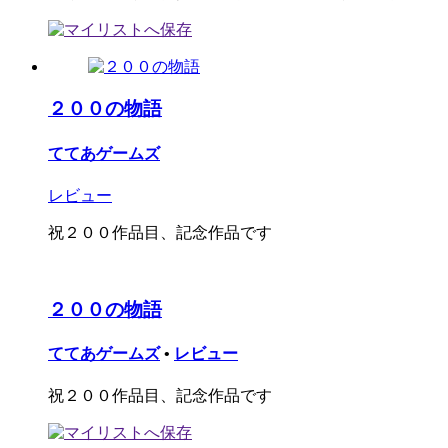
２００の物語
ててあゲームズ
レビュー
祝２００作品目、記念作品です
２００の物語
ててあゲームズ
•
レビュー
祝２００作品目、記念作品です