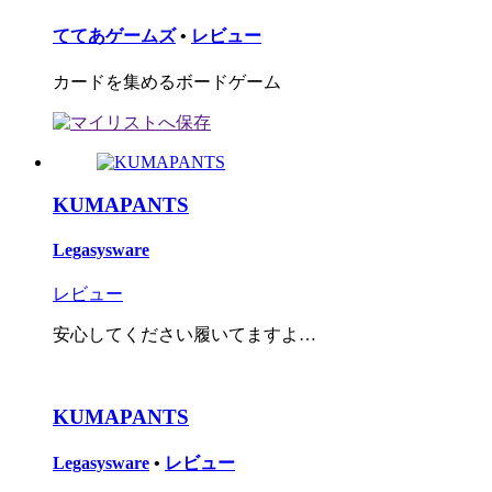
ててあゲームズ
•
レビュー
カードを集めるボードゲーム
KUMAPANTS
Legasysware
レビュー
安心してください履いてますよ…
KUMAPANTS
Legasysware
•
レビュー