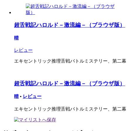
超舌戦記ハロルド－激流編－（ブラウザ版）
晴
レビュー
エキセントリック推理舌戦バトルミステリー、第二幕
超舌戦記ハロルド－激流編－（ブラウザ版）
晴
•
レビュー
エキセントリック推理舌戦バトルミステリー、第二幕