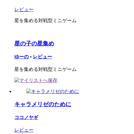
レビュー
星を集める対戦型ミニゲーム
星の子の星集め
ゆーの
•
レビュー
星を集める対戦型ミニゲーム
キャラメリゼのために
ココノヤギ
レビュー