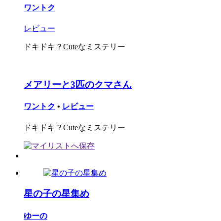
ワントク
レビュー
ドキドキ？Cuteなミステリー
メアリーと3匹のクマさん
ワントク
•
レビュー
ドキドキ？Cuteなミステリー
星の子の星集め
ゆーの