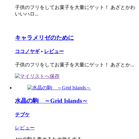
子供のフリをしてお菓子を大量にゲット！ あざとかわ
いいハロ...
キャラメリゼのために
ココノヤギ
•
レビュー
子供のフリをしてお菓子を大量にゲット！ あざとか...
水晶の駒 ～Grid Islands～
テプケ
レビュー