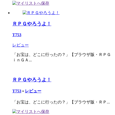
ＲＰＧやろうよ！
T753
レビュー
「お宝は、どこに行ったの？」【ブラウザ版・ＲＰＧ
ｉｎＧＡ...
ＲＰＧやろうよ！
T753
•
レビュー
「お宝は、どこに行ったの？」【ブラウザ版・ＲＰ...