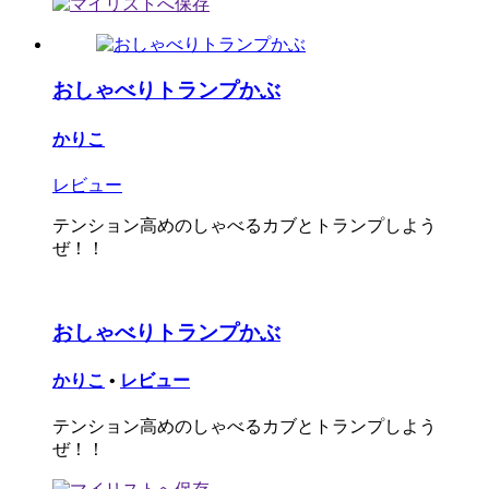
おしゃべりトランプかぶ
かりこ
レビュー
テンション高めのしゃべるカブとトランプしよう
ぜ！！
おしゃべりトランプかぶ
かりこ
•
レビュー
テンション高めのしゃべるカブとトランプしよう
ぜ！！