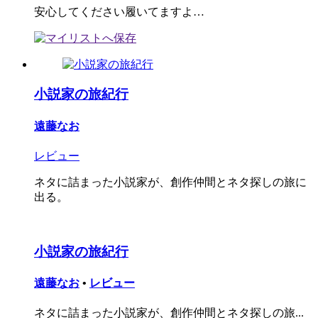
安心してください履いてますよ…
小説家の旅紀行
遠藤なお
レビュー
ネタに詰まった小説家が、創作仲間とネタ探しの旅に
出る。
小説家の旅紀行
遠藤なお
•
レビュー
ネタに詰まった小説家が、創作仲間とネタ探しの旅...