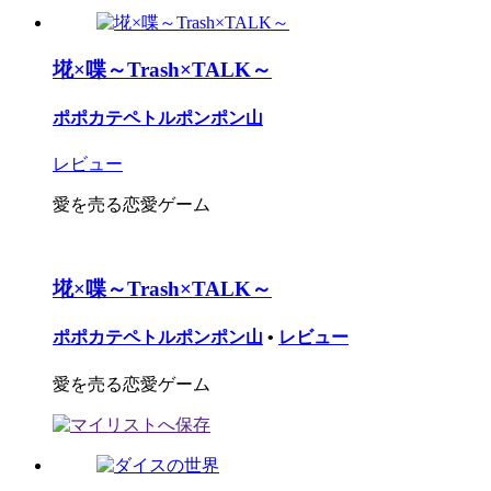
埖×喋～Trash×TALK～
ポポカテペトルポンポン山
レビュー
愛を売る恋愛ゲーム
埖×喋～Trash×TALK～
ポポカテペトルポンポン山
•
レビュー
愛を売る恋愛ゲーム