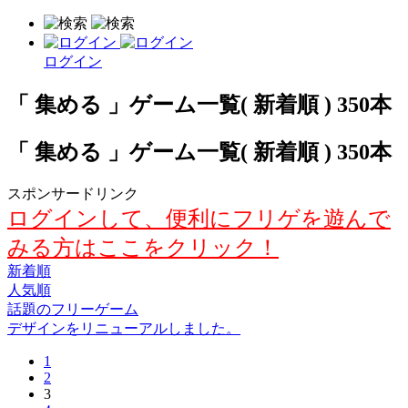
ログイン
「 集める 」ゲーム一覧( 新着順 ) 350本
「 集める 」ゲーム一覧( 新着順 ) 350本
スポンサードリンク
ログインして、便利にフリゲを遊んで
みる方はここをクリック！
新着順
人気順
話題のフリーゲーム
デザインをリニューアルしました。
1
2
3