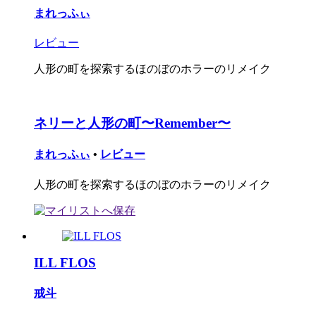
まれっふぃ
レビュー
人形の町を探索するほのぼのホラーのリメイク
ネリーと人形の町〜Remember〜
まれっふぃ
•
レビュー
人形の町を探索するほのぼのホラーのリメイク
ILL FLOS
戒斗