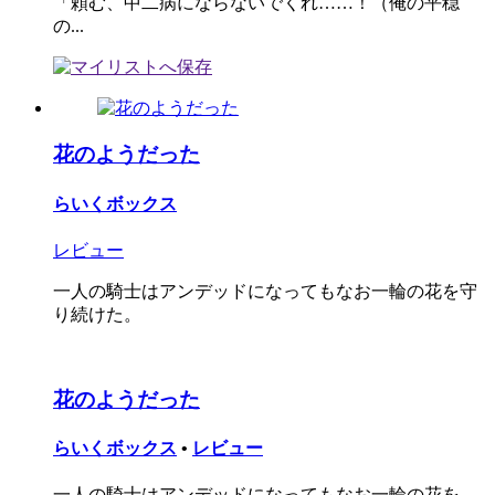
「頼む、中二病にならないでくれ……！（俺の平穏
の...
花のようだった
らいくボックス
レビュー
一人の騎士はアンデッドになってもなお一輪の花を守
り続けた。
花のようだった
らいくボックス
•
レビュー
一人の騎士はアンデッドになってもなお一輪の花を...