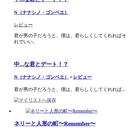
N（ナナシノ・ゴンベエ）
レビュー
君が男の子だろうと、僕は、君らしくしてくれればそ
れでいい。
中...な君とデート！？
N（ナナシノ・ゴンベエ）
•
レビュー
君が男の子だろうと、僕は、君らしくしてくれれば...
ネリーと人形の町〜Remember〜