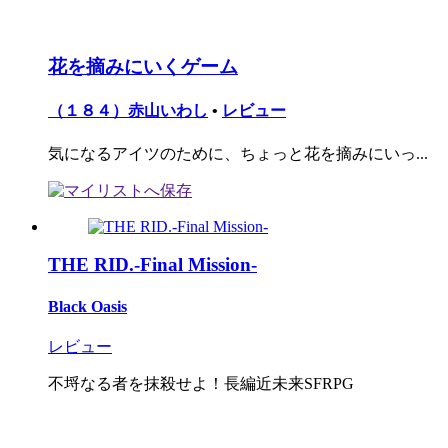
花を摘みにいくゲーム
（１８４）赤山いわし
•
レビュー
気になるアイツのために、ちょっと花を摘みにいっ...
THE RID.-Final Mission-
Black Oasis
レビュー
不埒なる者を抹殺せよ！長編近未来SFRPG