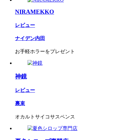
NIRAMEKKO
レビュー
ナイデン内田
お手軽ホラーをプレゼント
神鏡
レビュー
裏束
オカルトサイコサスペンス