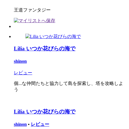
王道ファンタジー
Lilia いつか花びらの海で
shinon
レビュー
個...な仲間たちと協力して島を探索し、塔を攻略しよ
う
Lilia いつか花びらの海で
shinon
•
レビュー