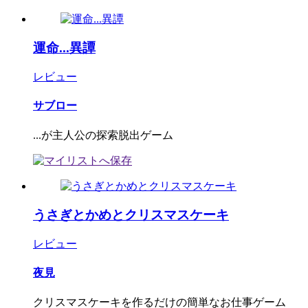
運命...異譚
レビュー
サブロー
...が主人公の探索脱出ゲーム
うさぎとかめとクリスマスケーキ
レビュー
夜見
クリスマスケーキを作るだけの簡単なお仕事ゲーム