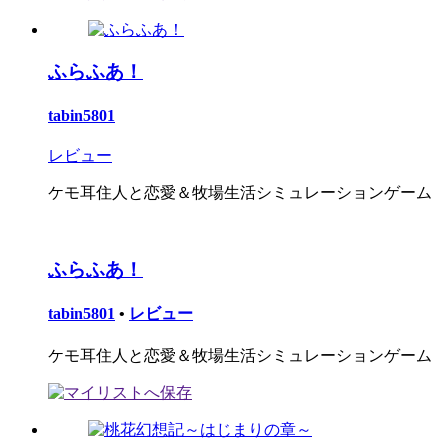
ふらふあ！
tabin5801
レビュー
ケモ耳住人と恋愛＆牧場生活シミュレーションゲーム
ふらふあ！
tabin5801
•
レビュー
ケモ耳住人と恋愛＆牧場生活シミュレーションゲーム