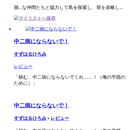
個...な仲間たちと協力して島を探索し、塔を攻略し...
中二病にならないで！
すずはるひろみ
レビュー
「頼む、中二病にならないでくれ……！（俺の平穏の
ために）」
中二病にならないで！
すずはるひろみ
•
レビュー