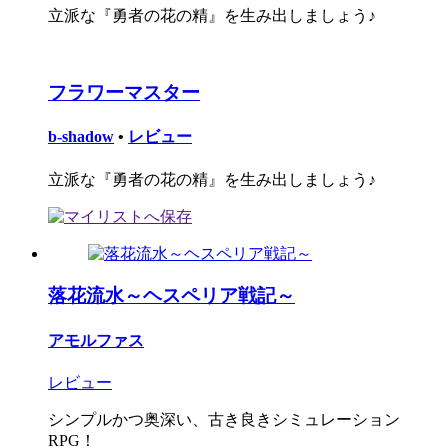
立派な『勇者の花の精』を生み出しましょう♪
フラワーマスター
b-shadow
•
レビュー
立派な『勇者の花の精』を生み出しましょう♪
落花流水～ヘスペリア戦記～
アモルファス
レビュー
シンプルかつ奥深い、古き良きシミュレーション
RPG！