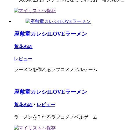
座敷童カレシILOVEラーメン
荒花ぬぬ
レビュー
ラーメンを作れるラブコメノベルゲーム
座敷童カレシILOVEラーメン
荒花ぬぬ
•
レビュー
ラーメンを作れるラブコメノベルゲーム