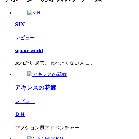
SIN
レビュー
square world
忘れたい過去、忘れたくない人......
アキレスの花嫁
レビュー
ＤＮ
アクション風アドベンチャー