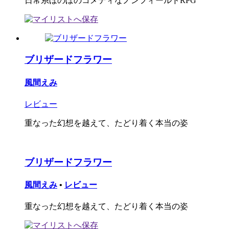
日常系ほのぼのコメディなノンフィールドRPG
ブリザードフラワー
風間えみ
レビュー
重なった幻想を越えて、たどり着く本当の姿
ブリザードフラワー
風間えみ
•
レビュー
重なった幻想を越えて、たどり着く本当の姿