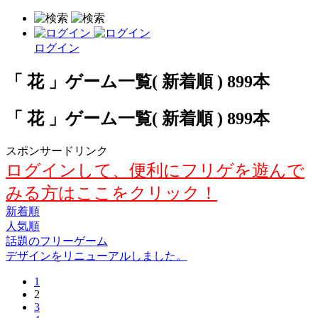
ログイン
「 花 」ゲーム一覧( 新着順 ) 899本
「 花 」ゲーム一覧( 新着順 ) 899本
スポンサードリンク
ログインして、便利にフリゲを遊んで
みる方はここをクリック！
新着順
人気順
話題のフリーゲーム
デザインをリニューアルしました。
1
2
3