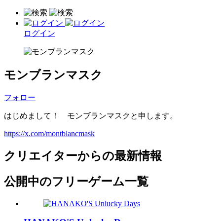
ログイン
モンブランマスク
フォロー
はじめまして！ モンブランマスクと申します。
https://x.com/montblancmask
クリエイターからの最新情報
公開中のフリーゲーム一覧