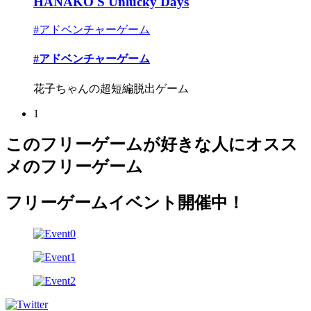
HANAKO'S Unlucky Days
#アドベンチャーゲーム
#アドベンチャーゲーム
花子ちゃんの超短編脱出ゲーム
1
このフリーゲームが好きな人にオスス
メのフリーゲーム
フリーゲームイベント開催中！