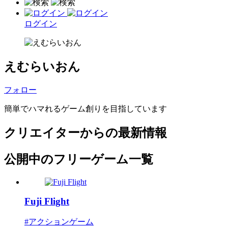
ログイン
えむらいおん
フォロー
簡単でハマれるゲーム創りを目指しています
クリエイターからの最新情報
公開中のフリーゲーム一覧
Fuji Flight
#アクションゲーム