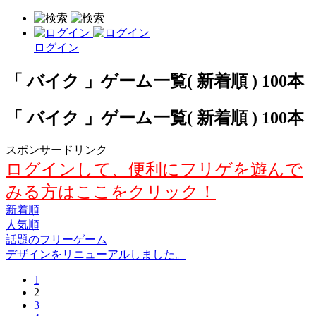
ログイン
「 バイク 」ゲーム一覧( 新着順 ) 100本
「 バイク 」ゲーム一覧( 新着順 ) 100本
スポンサードリンク
ログインして、便利にフリゲを遊んで
みる方はここをクリック！
新着順
人気順
話題のフリーゲーム
デザインをリニューアルしました。
1
2
3