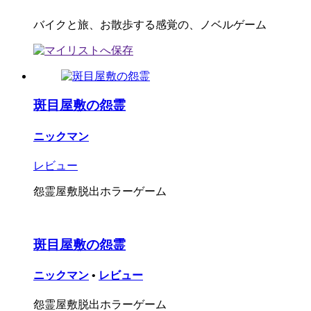
バイクと旅、お散歩する感覚の、ノベルゲーム
斑目屋敷の怨霊
ニックマン
レビュー
怨霊屋敷脱出ホラーゲーム
斑目屋敷の怨霊
ニックマン
•
レビュー
怨霊屋敷脱出ホラーゲーム