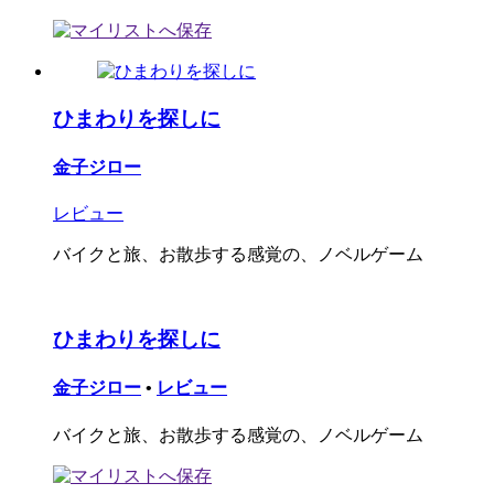
ひまわりを探しに
金子ジロー
レビュー
バイクと旅、お散歩する感覚の、ノベルゲーム
ひまわりを探しに
金子ジロー
•
レビュー
バイクと旅、お散歩する感覚の、ノベルゲーム