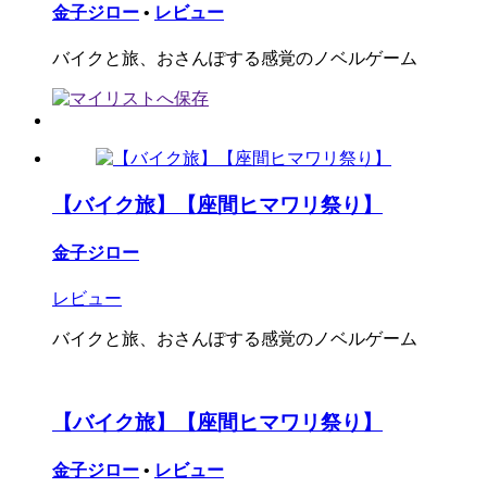
金子ジロー
•
レビュー
バイクと旅、おさんぽする感覚のノベルゲーム
【バイク旅】【座間ヒマワリ祭り】
金子ジロー
レビュー
バイクと旅、おさんぽする感覚のノベルゲーム
【バイク旅】【座間ヒマワリ祭り】
金子ジロー
•
レビュー