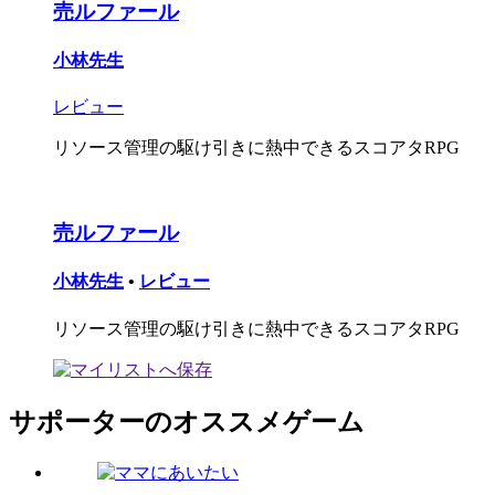
売ルファール
小林先生
レビュー
リソース管理の駆け引きに熱中できるスコアタRPG
売ルファール
小林先生
•
レビュー
リソース管理の駆け引きに熱中できるスコアタRPG
サポーターのオススメゲーム