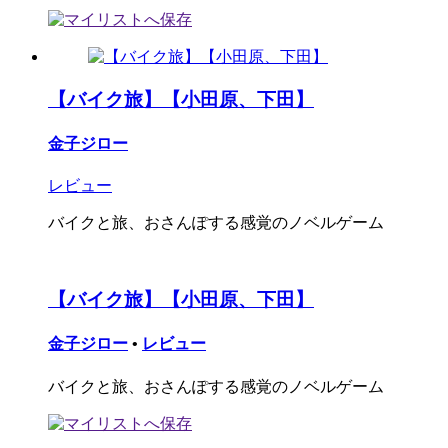
【バイク旅】【小田原、下田】
金子ジロー
レビュー
バイクと旅、おさんぽする感覚のノベルゲーム
【バイク旅】【小田原、下田】
金子ジロー
•
レビュー
バイクと旅、おさんぽする感覚のノベルゲーム