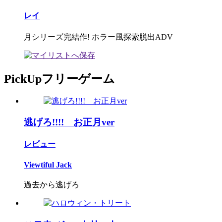
レイ
月シリーズ完結作! ホラー風探索脱出ADV
PickUpフリーゲーム
逃げろ!!!! お正月ver
レビュー
Viewtiful Jack
過去から逃げろ