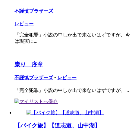
不謹慎ブラザーズ
レビュー
「完全犯罪」小説の中しか出で来ないはずですが、今
は現実に....
祟り 序章
不謹慎ブラザーズ
•
レビュー
「完全犯罪」小説の中しか出で来ないはずですが、...
【バイク旅】【道志道、山中湖】