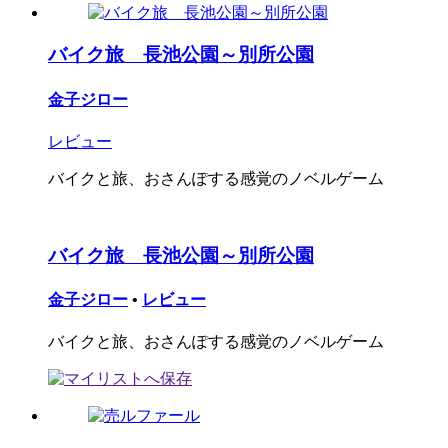
バイク旅 長池公園～別所公園
金子ジロー
レビュー
バイクと旅、おさんぽする感覚のノベルゲーム
バイク旅 長池公園～別所公園
金子ジロー
•
レビュー
バイクと旅、おさんぽする感覚のノベルゲーム