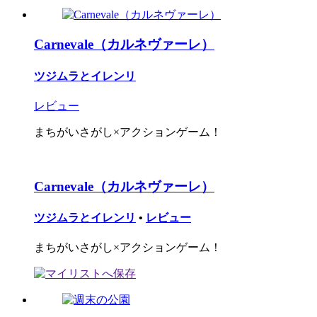
Carnevale（カルネヴァーレ）
ツジムラとイレンリ
レビュー
まちがいさがし×アクションゲーム！
Carnevale（カルネヴァーレ）
ツジムラとイレンリ
•
レビュー
まちがいさがし×アクションゲーム！