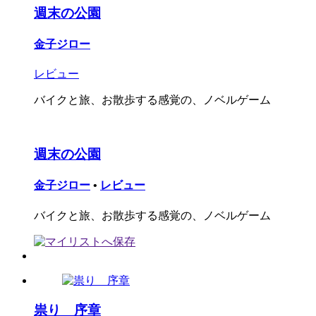
週末の公園
金子ジロー
レビュー
バイクと旅、お散歩する感覚の、ノベルゲーム
週末の公園
金子ジロー
•
レビュー
バイクと旅、お散歩する感覚の、ノベルゲーム
祟り 序章