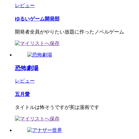
レビュー
ゆるいゲーム開発部
開発者全員がやりたい放題に作ったノベルゲーム
恐怖劇場
レビュー
五月愛
タイトルは怖そうですが実は漫画です