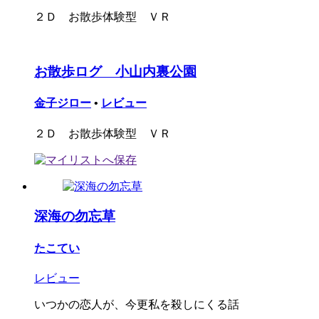
２Ｄ お散歩体験型 ＶＲ
お散歩ログ 小山内裏公園
金子ジロー
•
レビュー
２Ｄ お散歩体験型 ＶＲ
深海の勿忘草
たこてい
レビュー
いつかの恋人が、今更私を殺しにくる話