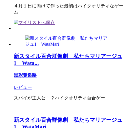
４月１日に向けて作った最初はハイクオリティなゲー
ム
新スタイル百合群像劇 私たちマリアージュ
1 Wata...
黒彩黄泉路
レビュー
スパイが主人公！？ハイクオリティ百合ゲー
新スタイル百合群像劇 私たちマリアージュ
1 WataMari