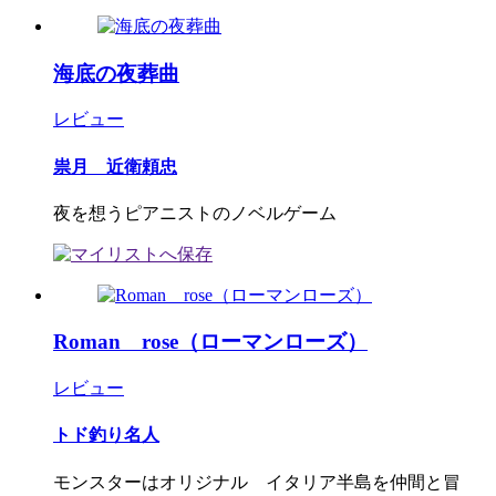
海底の夜葬曲
レビュー
祟月 近衛頼忠
夜を想うピアニストのノベルゲーム
Roman rose（ローマンローズ）
レビュー
トド釣り名人
モンスターはオリジナル イタリア半島を仲間と冒