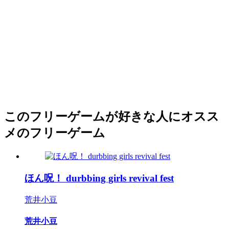
このフリーゲームが好きな人にオスス
メのフリーゲーム
ほん呪！ durbbing girls revival fest
荒井小豆
荒井小豆