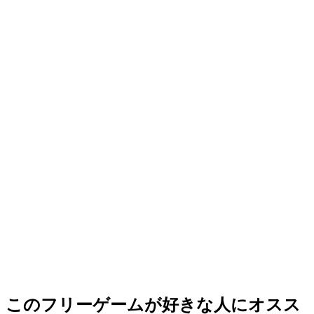
このフリーゲームが好きな人にオスス