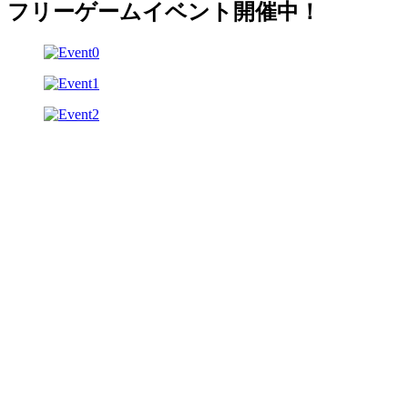
フリーゲームイベント開催中！