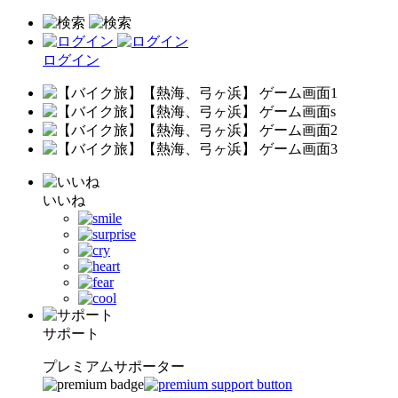
ログイン
いいね
サポート
プレミアムサポーター