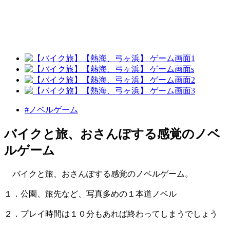
#ノベルゲーム
バイクと旅、おさんぽする感覚のノベ
ルゲーム
バイクと旅、おさんぽする感覚のノベルゲーム。
１．公園、旅先など、写真多めの１本道ノベル
２．プレイ時間は１０分もあれば終わってしまうでしょう