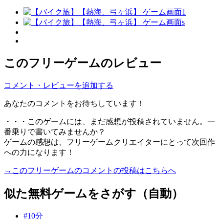
このフリーゲームのレビュー
コメント・レビューを追加する
あなたのコメントをお待ちしています！
・・・このゲームには、まだ感想が投稿されていません。一
番乗りで書いてみませんか？
ゲームの感想は、フリーゲームクリエイターにとって次回作
への力になります！
→このフリーゲームのコメントの投稿はこちらへ
似た無料ゲームをさがす（自動）
#10分