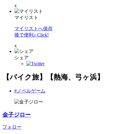
x
マイリスト
マイリストへ保存
後で便利♪ Click!
x
シェア
【バイク旅】【熱海、弓ヶ浜】
#ノベルゲーム
金子ジロー
フォロー