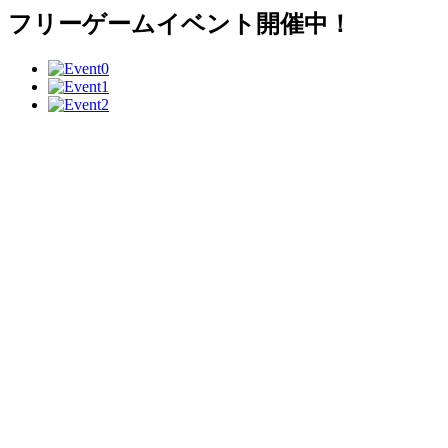
フリーゲームイベント開催中！