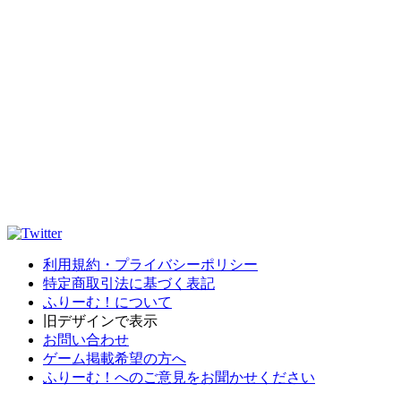
利用規約・プライバシーポリシー
特定商取引法に基づく表記
ふりーむ！について
旧デザインで表示
お問い合わせ
ゲーム掲載希望の方へ
ふりーむ！へのご意見をお聞かせください