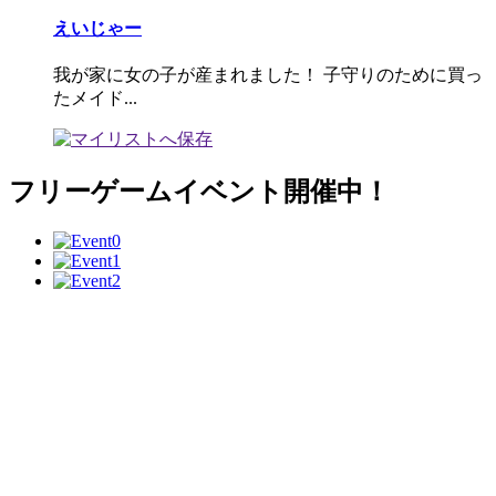
えいじゃー
我が家に女の子が産まれました！ 子守りのために買っ
たメイド...
フリーゲームイベント開催中！