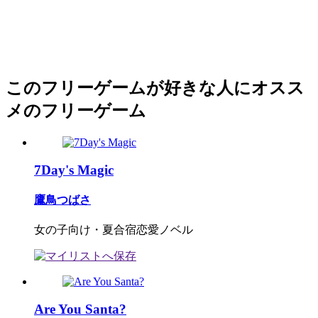
このフリーゲームが好きな人にオスス
メのフリーゲーム
7Day's Magic
鷹鳥つばさ
女の子向け・夏合宿恋愛ノベル
Are You Santa?