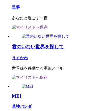
里夢
あなたと過ごす一夜
君のいない世界を探して
うすかわ
世界線を移動する掌編ノベル
MEI
草神パンダ