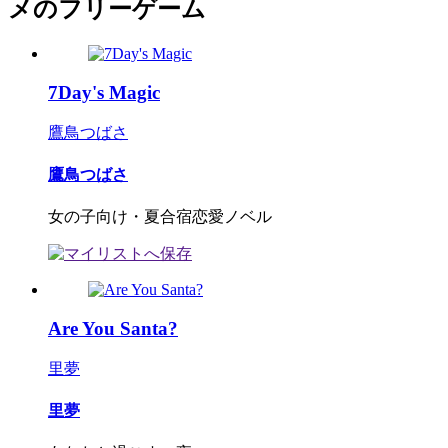
メのフリーゲーム
7Day's Magic
鷹鳥つばさ
鷹鳥つばさ
女の子向け・夏合宿恋愛ノベル
Are You Santa?
里夢
里夢