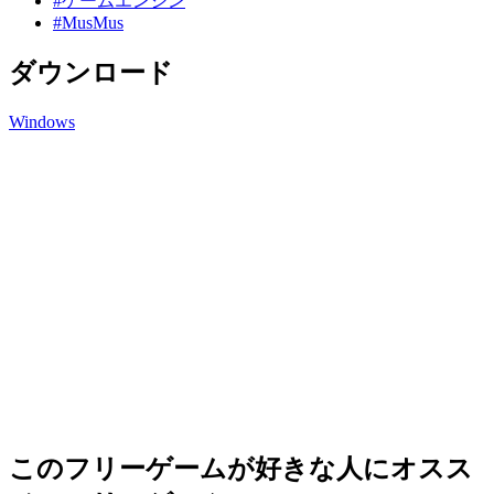
#ゲームエンジン
#MusMus
ダウンロード
Windows
このフリーゲームが好きな人にオスス