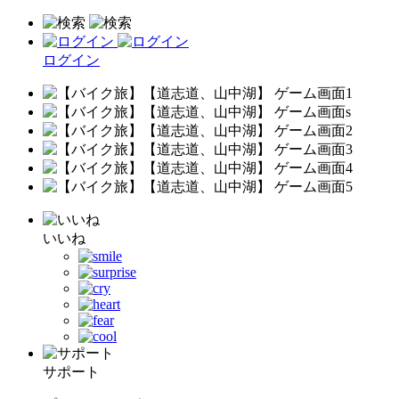
ログイン
いいね
サポート