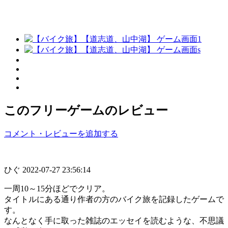
このフリーゲームのレビュー
コメント・レビューを追加する
ひぐ
2022-07-27 23:56:14
一周10～15分ほどでクリア。
タイトルにある通り作者の方のバイク旅を記録したゲームで
す。
なんとなく手に取った雑誌のエッセイを読むような、不思議