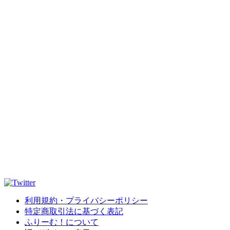
利用規約・プライバシーポリシー
特定商取引法に基づく表記
ふりーむ！について