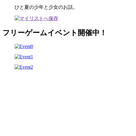
ひと夏の少年と少女のお話。
フリーゲームイベント開催中！