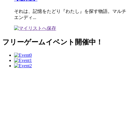
それは、記憶をたどり『わたし』を探す物語。マルチ
エンディ...
フリーゲームイベント開催中！