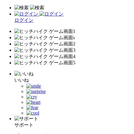
ログイン
いいね
サポート