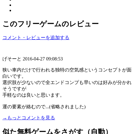
このフリーゲームのレビュー
コメント・レビューを追加する
げそーと
2016-04-27 09:08:53
狭い車内だけで行われる独特の空気感というコンセプトが面
白いです。
選択肢が少ないので全エンドコンプも早いのは好みが分かれ
そうですが
手軽なのは良いと思います。
運の要素が絡むので...(省略されました)
→もっとコメントを見る
似た無料ゲームをさがす（自動）