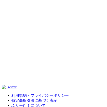
利用規約・プライバシーポリシー
特定商取引法に基づく表記
ふりーむ！について