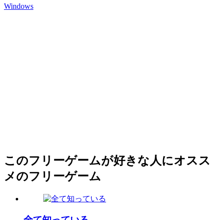
Windows
このフリーゲームが好きな人にオスス
メのフリーゲーム
全て知っている