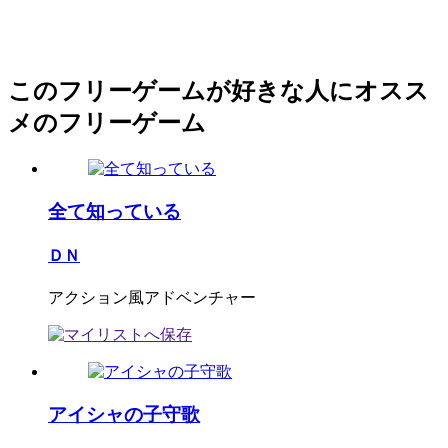
このフリーゲームが好きな人にオスス
メのフリーゲーム
全て知っている
ＤＮ
アクション風アドベンチャー
アイシャの子守歌