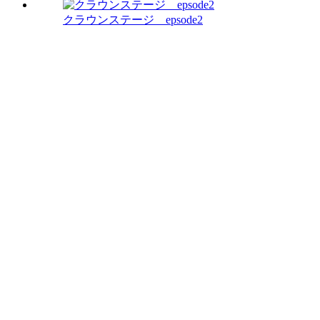
クラウンステージ epsode2