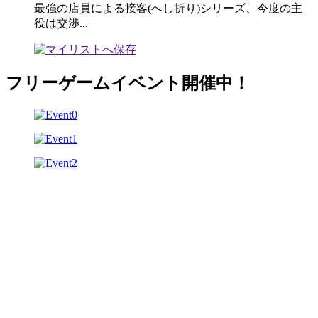
最強の店員による接客(へし折り)シリーズ、今度の主
役は交渉...
フリーゲームイベント開催中！