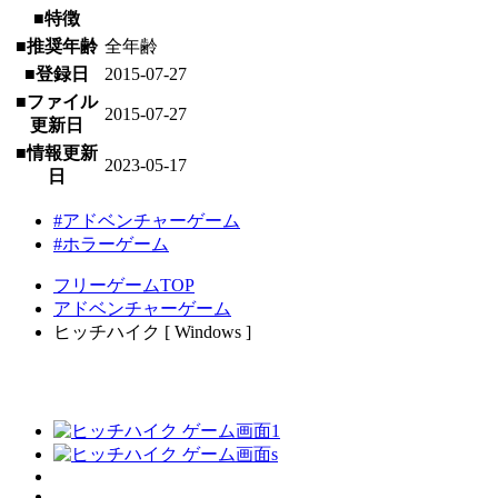
■特徴
■推奨年齢
全年齢
■登録日
2015-07-27
■ファイル
2015-07-27
更新日
■情報更新
2023-05-17
日
#アドベンチャーゲーム
#ホラーゲーム
フリーゲームTOP
アドベンチャーゲーム
ヒッチハイク [ Windows ]