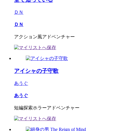
ＤＮ
ＤＮ
アクション風アドベンチャー
アイシャの子守歌
あうぐ
あうぐ
短編探索ホラーアドベンチャー