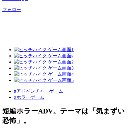
フォロー
#アドベンチャーゲーム
#ホラーゲーム
短編ホラーADV。テーマは「気まずい
恐怖」。