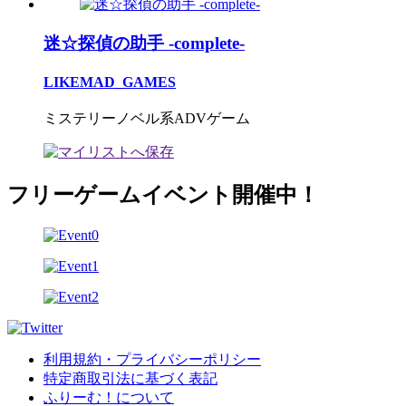
迷☆探偵の助手 -complete-
LIKEMAD_GAMES
ミステリーノベル系ADVゲーム
フリーゲームイベント開催中！
利用規約・プライバシーポリシー
特定商取引法に基づく表記
ふりーむ！について