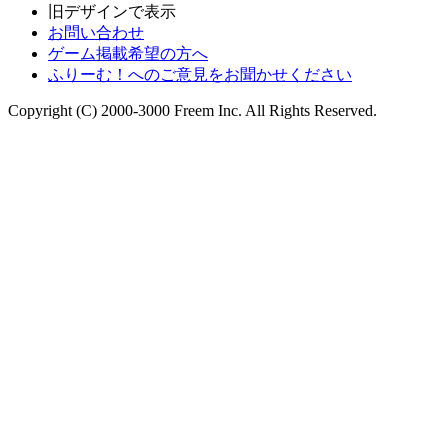
旧デザインで表示
お問い合わせ
ゲーム掲載希望の方へ
ふりーむ！へのご意見をお聞かせください
Copyright (C) 2000-3000 Freem Inc. All Rights Reserved.