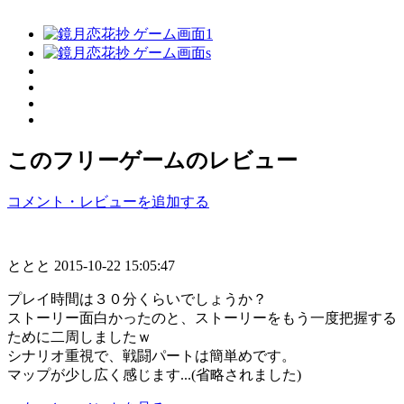
このフリーゲームのレビュー
コメント・レビューを追加する
ととと
2015-10-22 15:05:47
プレイ時間は３０分くらいでしょうか？
ストーリー面白かったのと、ストーリーをもう一度把握する
ために二周しましたｗ
シナリオ重視で、戦闘パートは簡単めです。
マップが少し広く感じます...(省略されました)