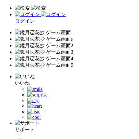
ログイン
いいね
サポート