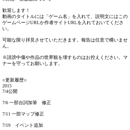
歓迎します！
動画のタイトルには「ゲーム名」を入れて、説明文にはこの
ゲームページURLか作者サイトURLを入れておいてくださ
い。
可能な限り拝見させていただきます。報告は任意で構いませ
ん。
※誹謗中傷や作品の世界観を壊すものはお控えください。マ
ナーを守ってお願いします。
○更新履歴○
2015
7/4公開
7/6 一部台詞加筆 修正
7/11 一部マップ修正
7/19 イベント追加