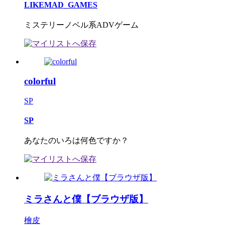
LIKEMAD_GAMES
ミステリーノベル系ADVゲーム
colorful
SP
SP
あなたのいろは何色ですか？
ミラさんと僕【ブラウザ版】
檜皮