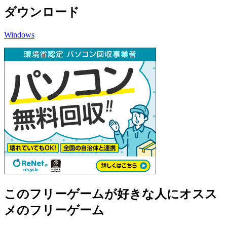
ダウンロード
Windows
このフリーゲームが好きな人にオスス
メのフリーゲーム