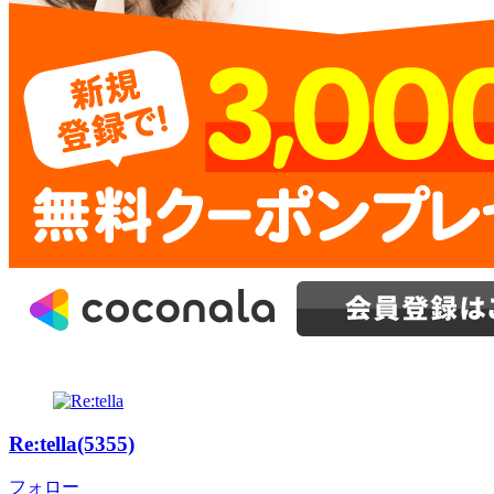
Re:tella(5355)
フォロー